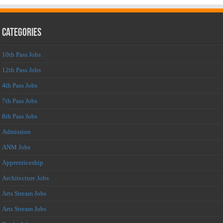
Categories
10th Pass Jobs
12th Pass Jobs
4th Pass Jobs
7th Pass Jobs
8th Pass Jobs
Admission
ANM Jobs
Apprenticeship
Architecture Jobs
Arts Stream Jobs
Arts Stream Jobs