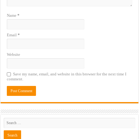
Name
*
Email
*
Website
Save my name, email, and website in this browser for the next time I
comment.