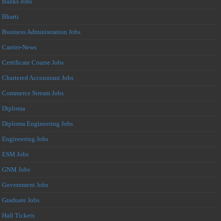
Banks Jobs
Bharti
Business Administration Jobs
Carrier-News
Certificate Course Jobs
Chartered Accountant Jobs
Commerce Stream Jobs
Diploma
Diploma Engineering Jobs
Engineering Jobs
ESM Jobs
GNM Jobs
Government Jobs
Graduate Jobs
Hall Tickets