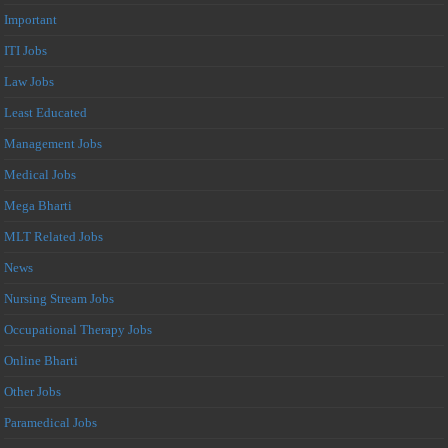
Important
ITI Jobs
Law Jobs
Least Educated
Management Jobs
Medical Jobs
Mega Bharti
MLT Related Jobs
News
Nursing Stream Jobs
Occupational Therapy Jobs
Online Bharti
Other Jobs
Paramedical Jobs