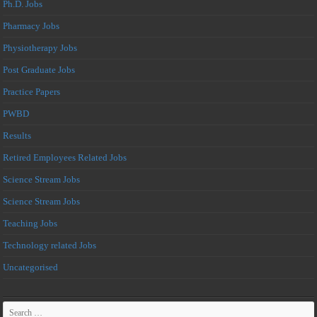
Ph.D. Jobs
Pharmacy Jobs
Physiotherapy Jobs
Post Graduate Jobs
Practice Papers
PWBD
Results
Retired Employees Related Jobs
Science Stream Jobs
Science Stream Jobs
Teaching Jobs
Technology related Jobs
Uncategorised