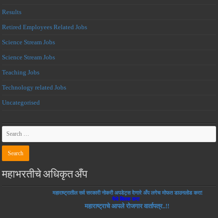
Results
Retired Employees Related Jobs
Science Stream Jobs
Science Stream Jobs
Teaching Jobs
Technology related Jobs
Uncategorised
महाभरतीचे अधिकृत अँप
महाराष्ट्रातील सर्व सरकारी नोकरी अपडेट्स देणारे अँप लगेच मोफत डाउनलोड करा!
येथे क्लिक करा
महाराष्ट्राचे आपले रोजगार वार्तापत्र..!!