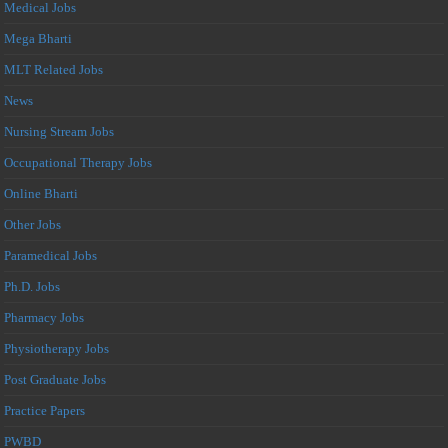
Medical Jobs
Mega Bharti
MLT Related Jobs
News
Nursing Stream Jobs
Occupational Therapy Jobs
Online Bharti
Other Jobs
Paramedical Jobs
Ph.D. Jobs
Pharmacy Jobs
Physiotherapy Jobs
Post Graduate Jobs
Practice Papers
PWBD