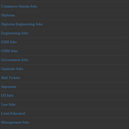
Commerce Stream Jobs
Diploma
Diploma Engineering Jobs
Engineering Jobs
ESM Jobs
GNM Jobs
Government Jobs
Graduate Jobs
Hall Tickets
Important
ITI Jobs
Law Jobs
Least Educated
Management Jobs