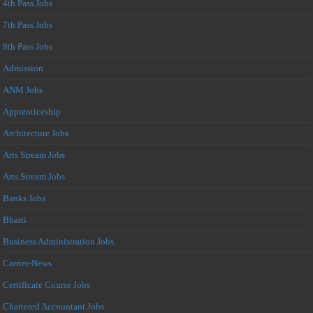
4th Pass Jobs
7th Pass Jobs
8th Pass Jobs
Admission
ANM Jobs
Apprenticeship
Architecture Jobs
Arts Stream Jobs
Arts Stream Jobs
Banks Jobs
Bharti
Business Administration Jobs
Carrier-News
Certificate Course Jobs
Chartered Accountant Jobs