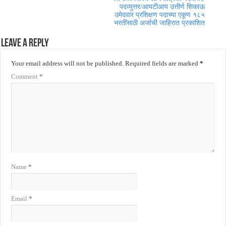
पदव्युत्तर/आयटीआय उत्तीर्ण शिकाऊ
उमेदवार प्रशिक्षण पदाच्या एकूण १८५
भरतींसाठी अर्जाची जाहिरात प्रकाशित
Leave a Reply
Your email address will not be published.
Required fields are marked
*
Comment
*
Name
*
Email
*