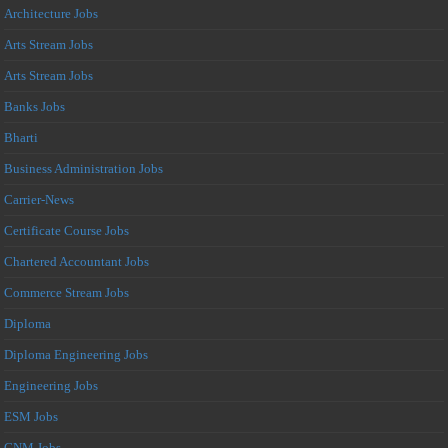
Architecture Jobs
Arts Stream Jobs
Arts Stream Jobs
Banks Jobs
Bharti
Business Administration Jobs
Carrier-News
Certificate Course Jobs
Chartered Accountant Jobs
Commerce Stream Jobs
Diploma
Diploma Engineering Jobs
Engineering Jobs
ESM Jobs
GNM Jobs