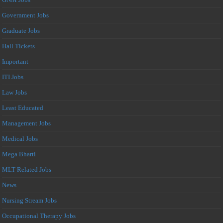
Government Jobs
Graduate Jobs
Hall Tickets
Important
ITI Jobs
Law Jobs
Least Educated
Management Jobs
Medical Jobs
Mega Bharti
MLT Related Jobs
News
Nursing Stream Jobs
Occupational Therapy Jobs