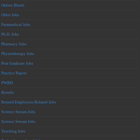
Online Bharti
Other Jobs
Paramedical Jobs
Ph.D. Jobs
Pharmacy Jobs
Physiotherapy Jobs
Post Graduate Jobs
Practice Papers
PWBD
Results
Retired Employees Related Jobs
Science Stream Jobs
Science Stream Jobs
Teaching Jobs