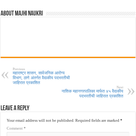
About Majhi Naukri
Previous
महाराष्ट्र शासन, सार्वजनिक आरोग्य
विभाग, ठाणे अंतर्गत वैद्यकीय पदभरतीची
जाहिरात प्रकाशित
Next
नाशिक महानगरपालिका मार्फत ४५ वैद्यकीय
पदभरतीची जाहिरात प्रकाशित
Leave a Reply
Your email address will not be published.
Required fields are marked
*
Comment
*