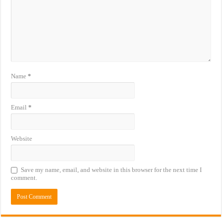
Name
*
Email
*
Website
Save my name, email, and website in this browser for the next time I
comment.