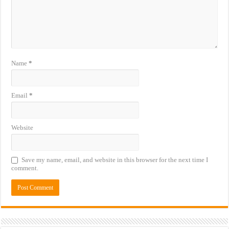
Name
*
Email
*
Website
Save my name, email, and website in this browser for the next time I
comment.