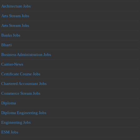
Architecture Jobs
Arts Stream Jobs
Arts Stream Jobs
Banks Jobs
Bharti
Business Administration Jobs
Carrier-News
Certificate Course Jobs
Chartered Accountant Jobs
Commerce Stream Jobs
Diploma
Diploma Engineering Jobs
Engineering Jobs
ESM Jobs