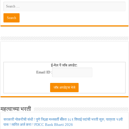
ई-मेल पें जॉब अपडेट:
Email ID :
महत्वाच्या भरती
सरकारी नोकरीची संधी ! पुणे जिल्हा मध्यवर्ती बँकेत २८९ शिपाई पदांची भरती सुरु; पात्रता १२वी
पास ! त्वरित अर्ज करा ! PDCC Bank Bharti 2026