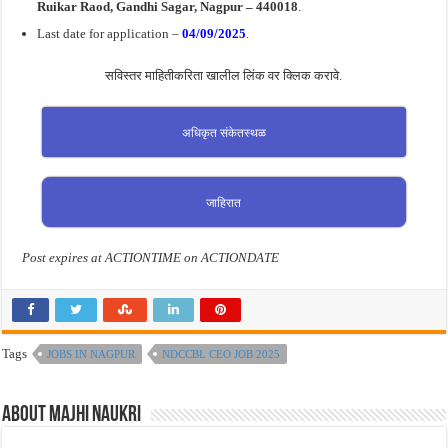
Ruikar Raod, Gandhi Sagar, Nagpur – 440018
.
Last date for application –
04/09/2025
.
सविस्तर माहितीकरिता खालील लिंक वर क्लिक करावे.
अधिकृत संकेतस्थळ
जाहिरात
Post expires at ACTIONTIME on ACTIONDATE
Tags
JOBS IN NAGPUR
NDCCBL CEO JOB 2025
About Majhi Naukri