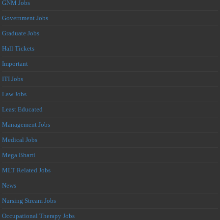
GNM Jobs
Government Jobs
Graduate Jobs
Hall Tickets
Important
ITI Jobs
Law Jobs
Least Educated
Management Jobs
Medical Jobs
Mega Bharti
MLT Related Jobs
News
Nursing Stream Jobs
Occupational Therapy Jobs