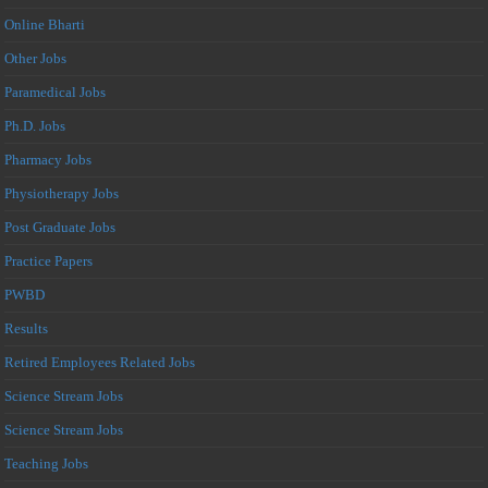
Online Bharti
Other Jobs
Paramedical Jobs
Ph.D. Jobs
Pharmacy Jobs
Physiotherapy Jobs
Post Graduate Jobs
Practice Papers
PWBD
Results
Retired Employees Related Jobs
Science Stream Jobs
Science Stream Jobs
Teaching Jobs