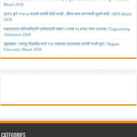
Bharti 2026
IBPS द्वारे ११४०३ कलर्क पदांची मोठी भरती ; बँकेत काम करण्याची सुवर्ण संधी ! IBPS Bharti
2026
महाराष्ट्रात अभियांत्रिकी प्रवेशासाठी तब्बल २ लाख १६ हजार जागा उपलब्ध ! Engineering
Admission 2026
खुशखबर ! नागपूर विद्यापीठ मध्ये १३९ सहायक प्राध्यापक पदांची भरती सुरु ! Nagpur
University Bharti 2026
Categories