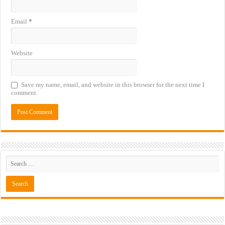
Email
*
Website
Save my name, email, and website in this browser for the next time I
comment.