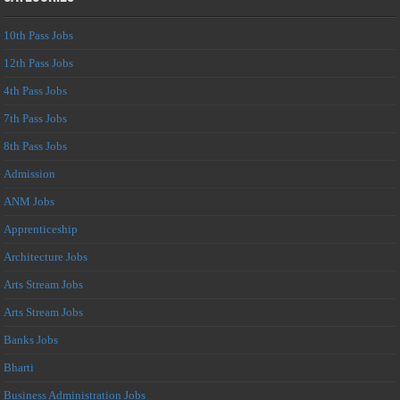
10th Pass Jobs
12th Pass Jobs
4th Pass Jobs
7th Pass Jobs
8th Pass Jobs
Admission
ANM Jobs
Apprenticeship
Architecture Jobs
Arts Stream Jobs
Arts Stream Jobs
Banks Jobs
Bharti
Business Administration Jobs