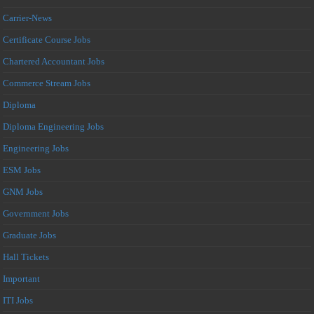
Carrier-News
Certificate Course Jobs
Chartered Accountant Jobs
Commerce Stream Jobs
Diploma
Diploma Engineering Jobs
Engineering Jobs
ESM Jobs
GNM Jobs
Government Jobs
Graduate Jobs
Hall Tickets
Important
ITI Jobs