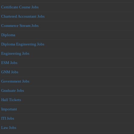
Certificate Course Jobs
Chartered Accountant Jobs
Commerce Stream Jobs
Diploma
Diploma Engineering Jobs
Engineering Jobs
ESM Jobs
GNM Jobs
Government Jobs
Graduate Jobs
Hall Tickets
Important
ITI Jobs
Law Jobs