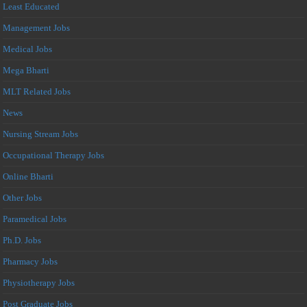
Least Educated
Management Jobs
Medical Jobs
Mega Bharti
MLT Related Jobs
News
Nursing Stream Jobs
Occupational Therapy Jobs
Online Bharti
Other Jobs
Paramedical Jobs
Ph.D. Jobs
Pharmacy Jobs
Physiotherapy Jobs
Post Graduate Jobs