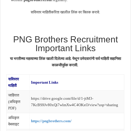
सविस्तर माहितीकरिता खालील लिंक वर क्लिक करावे.
PNG Brothers Recruitment
Important Links
या भरतीच्या महत्वाच्या लिंक खाली दिलेल्या आहे. येथून उमेदवारांनी सर्व माहिती शहानिशा
काळजीपूर्वक करावी.
सविस्तर
Important Links
माहिती
जाहिरात
https://drive.google.com/file/d/1-jtM3-
(अधिकृत
7KcBS9Jv80xQi7wlmXw4C4OKxO/view?usp=sharing
PDF)
अधिकृत
https://pngbrothers.com/
वेबसाइट