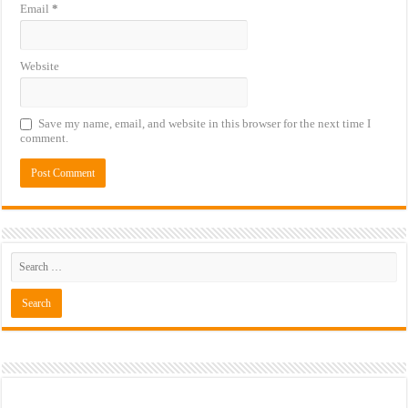
Email
*
Website
Save my name, email, and website in this browser for the next time I
comment.