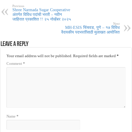
Previous
Shree Narmada Sugar Cooperative
अंतर्गत विविध पदांची भरती – नवीन
जाहिरात प्रकाशित !! २५ नोव्हेंबर २०२५
Next
MH-ESIS चिंचवड, पुणे – १७ विविध
वैदयकीय पदभरतींसाठी मुलाखत आयोजित
Leave a Reply
Your email address will not be published.
Required fields are marked
*
Comment
*
Name
*