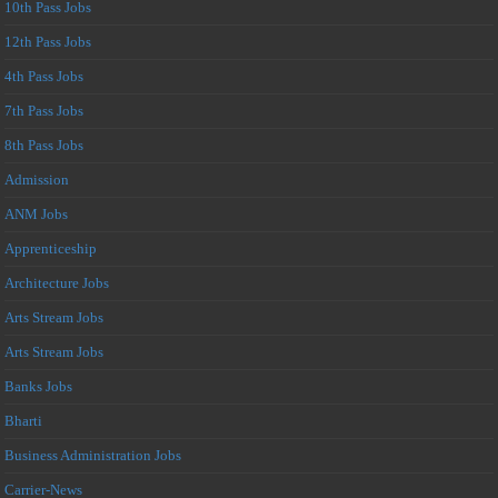
10th Pass Jobs
12th Pass Jobs
4th Pass Jobs
7th Pass Jobs
8th Pass Jobs
Admission
ANM Jobs
Apprenticeship
Architecture Jobs
Arts Stream Jobs
Arts Stream Jobs
Banks Jobs
Bharti
Business Administration Jobs
Carrier-News