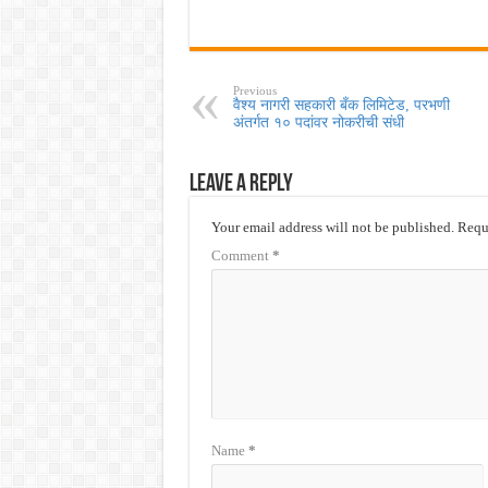
Previous
वैश्य नागरी सहकारी बँक लिमिटेड, परभणी
अंतर्गत १० पदांवर नोकरीची संधी
Leave a Reply
Your email address will not be published.
Requi
Comment
*
Name
*