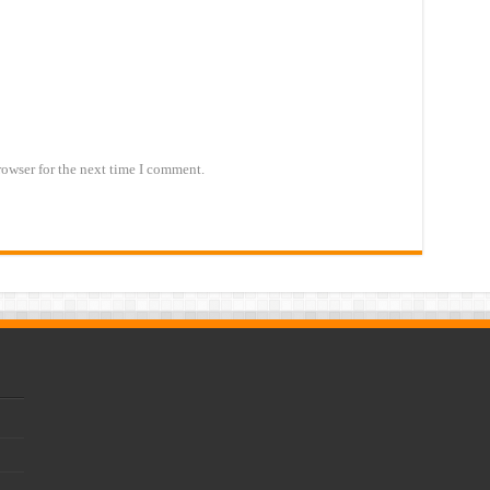
rowser for the next time I comment.