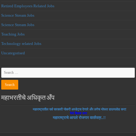
Retired Employees Related Jobs
Science Stream Jobs
Science Stream Jobs
Teaching Jobs
Technology related Jobs
Uncategorised
महाभरतीचे अधिकृत अँप
महाराष्ट्रातील सर्व सरकारी नोकरी अपडेट्स देणारे अँप लगेच मोफत डाउनलोड करा!
येथे क्लिक करा
महाराष्ट्राचे आपले रोजगार वार्तापत्र..!!