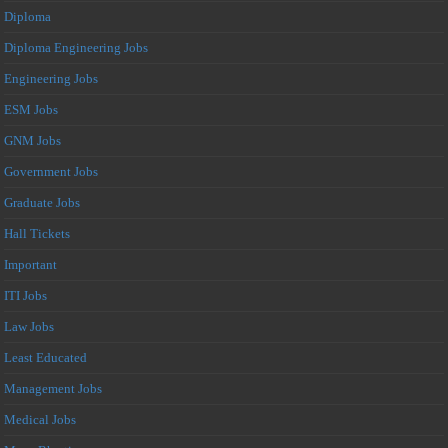
Diploma
Diploma Engineering Jobs
Engineering Jobs
ESM Jobs
GNM Jobs
Government Jobs
Graduate Jobs
Hall Tickets
Important
ITI Jobs
Law Jobs
Least Educated
Management Jobs
Medical Jobs