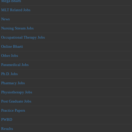
Mega Bharti
MLT Related Jobs
News
Nursing Stream Jobs
Occupational Therapy Jobs
Online Bharti
Other Jobs
Paramedical Jobs
Ph.D. Jobs
Pharmacy Jobs
Physiotherapy Jobs
Post Graduate Jobs
Practice Papers
PWBD
Results