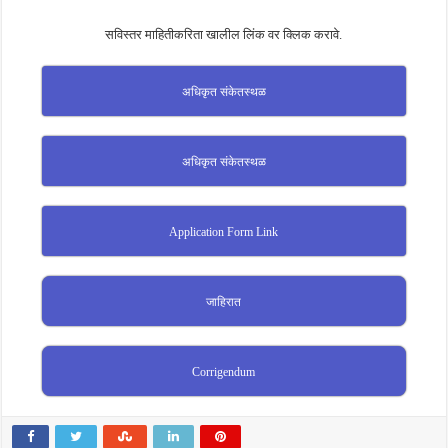
सविस्तर माहितीकरिता खालील लिंक वर क्लिक करावे.
अधिकृत संकेतस्थळ
अधिकृत संकेतस्थळ
Application Form Link
जाहिरात
Corrigendum