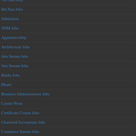
8th Pass Jobs
Admission
ANM Jobs
Apprenticeship
Architecture Jobs
Arts Stream Jobs
Arts Stream Jobs
Banks Jobs
Bharti
Business Administration Jobs
Carrier-News
Certificate Course Jobs
Chartered Accountant Jobs
Commerce Stream Jobs