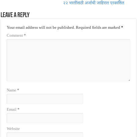
२२ भरतींसाठी अर्जाची जाहिरात प्रकाशित
Leave a Reply
Your email address will not be published.
Required fields are marked
*
Comment
*
Name
*
Email
*
Website