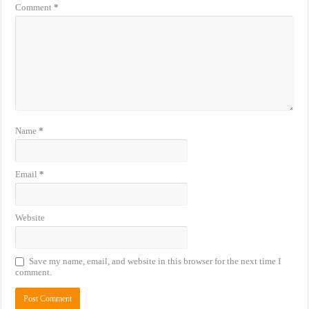
Comment
*
Name
*
Email
*
Website
Save my name, email, and website in this browser for the next time I
comment.