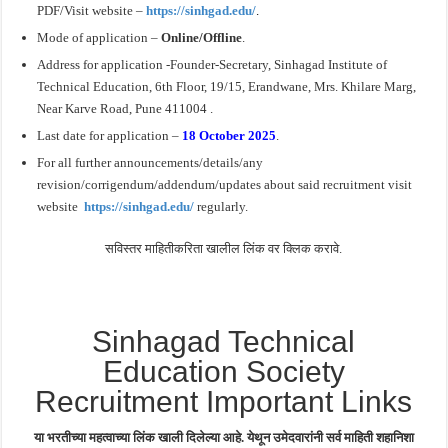
PDF/Visit website –
https://sinhgad.edu/
.
Mode of application –
Online/Offline
.
Address for application -Founder-Secretary, Sinhagad Institute of
Technical Education, 6th Floor, 19/15, Erandwane, Mrs. Khilare Marg,
Near Karve Road, Pune 411004 .
Last date for application –
18 October 2025
.
For all further announcements/details/any
revision/corrigendum/addendum/updates about said recruitment visit
website
https://sinhgad.edu/
regularly.
सविस्तर माहितीकरिता खालील लिंक वर क्लिक करावे.
Sinhagad Technical
Education Society
Recruitment Important Links
या भरतीच्या महत्वाच्या लिंक खाली दिलेल्या आहे. येथून उमेदवारांनी सर्व माहिती शहानिशा