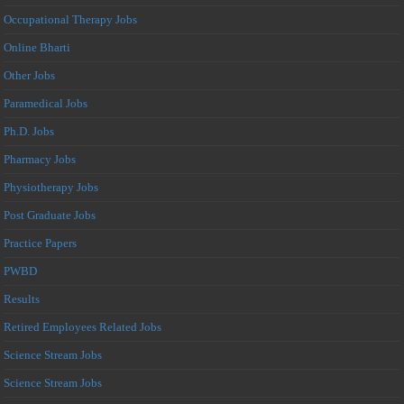
Occupational Therapy Jobs
Online Bharti
Other Jobs
Paramedical Jobs
Ph.D. Jobs
Pharmacy Jobs
Physiotherapy Jobs
Post Graduate Jobs
Practice Papers
PWBD
Results
Retired Employees Related Jobs
Science Stream Jobs
Science Stream Jobs