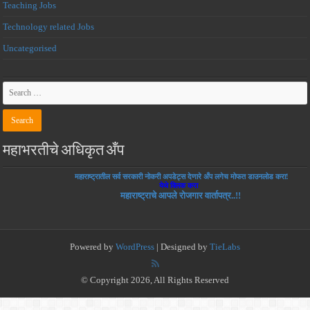
Teaching Jobs
Technology related Jobs
Uncategorised
महाभरतीचे अधिकृत अँप
महाराष्ट्रातील सर्व सरकारी नोकरी अपडेट्स देणारे अँप लगेच मोफत डाउनलोड करा!
येथे क्लिक करा
महाराष्ट्राचे आपले रोजगार वार्तापत्र..!!
Powered by
WordPress
| Designed by
TieLabs
© Copyright 2026, All Rights Reserved