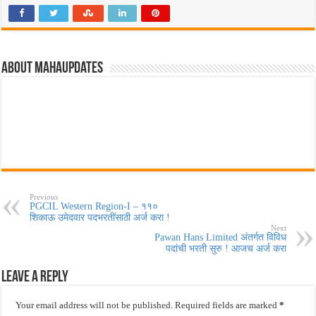
About MahaUpdates
Previous
PGCIL Western Region-I – ११०
शिकाऊ उमेदवार पदभरतींसाठी अर्ज करा !
Next
Pawan Hans Limited अंतर्गत विविध
पदांची भरती सुरु ! आजच अर्ज करा
Leave a Reply
Your email address will not be published.
Required fields are marked
*