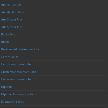
Apprenticeship
Architecture Jobs
Arts Stream Jobs
Arts Stream Jobs
Banks Jobs
Bharti
Business Administration Jobs
Carrier-News
Certificate Course Jobs
Chartered Accountant Jobs
Commerce Stream Jobs
Diploma
Diploma Engineering Jobs
Engineering Jobs