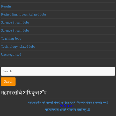
Results
Retired Employees Related Jobs
Science Stream Jobs
Science Stream Jobs
Teaching Jobs
Technology related Jobs
Uncategorised
महाभरतीचे अधिकृत अँप
महाराष्ट्रातील सर्व सरकारी नोकरी अपडेट्स देणारे अँप लगेच मोफत डाउनलोड करा!
येथे क्लिक करा
महाराष्ट्राचे आपले रोजगार वार्तापत्र..!!