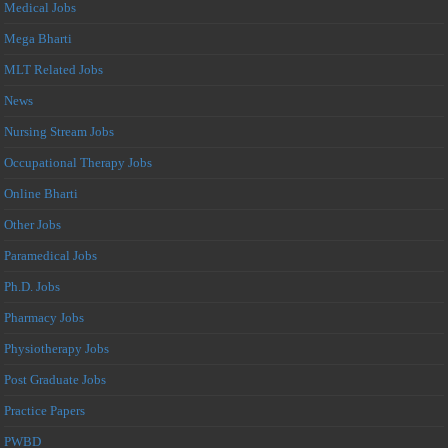
Medical Jobs
Mega Bharti
MLT Related Jobs
News
Nursing Stream Jobs
Occupational Therapy Jobs
Online Bharti
Other Jobs
Paramedical Jobs
Ph.D. Jobs
Pharmacy Jobs
Physiotherapy Jobs
Post Graduate Jobs
Practice Papers
PWBD