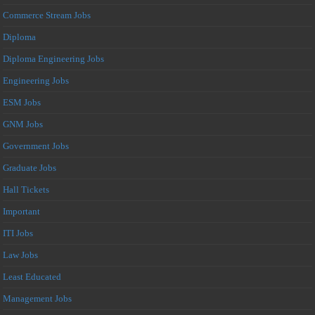
Commerce Stream Jobs
Diploma
Diploma Engineering Jobs
Engineering Jobs
ESM Jobs
GNM Jobs
Government Jobs
Graduate Jobs
Hall Tickets
Important
ITI Jobs
Law Jobs
Least Educated
Management Jobs