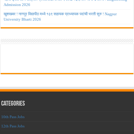
Admission 2026
खुशखबर ! नागपूर विद्यापीठ मध्ये १३९ सहायक प्राध्यापक पदांची भरती सुरु ! Nagpur
University Bharti 2026
Categories
10th Pass Jobs
12th Pass Jobs