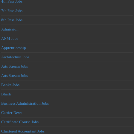
4th Pass Jobs
7th Pass Jobs
8th Pass Jobs
Admission
ANM Jobs
Apprenticeship
Architecture Jobs
Arts Stream Jobs
Arts Stream Jobs
Banks Jobs
Bharti
Business Administration Jobs
Carrier-News
Certificate Course Jobs
Chartered Accountant Jobs