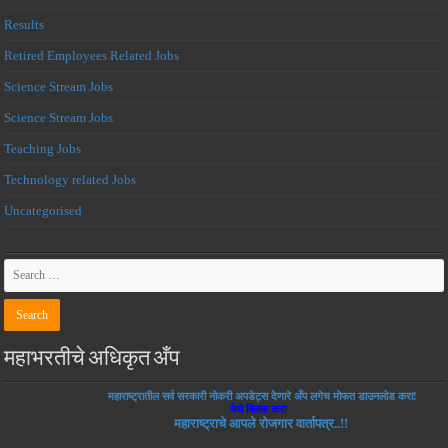
Results
Retired Employees Related Jobs
Science Stream Jobs
Science Stream Jobs
Teaching Jobs
Technology related Jobs
Uncategorised
महाभरतीचे अधिकृत अँप
महाराष्ट्रातील सर्व सरकारी नोकरी अपडेट्स देणारे अँप लगेच मोफत डाउनलोड करा!
येथे क्लिक करा
महाराष्ट्राचे आपले रोजगार वार्तापत्र..!!