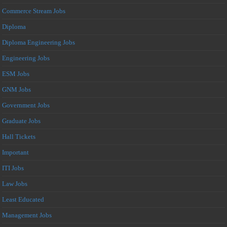
Commerce Stream Jobs
Diploma
Diploma Engineering Jobs
Engineering Jobs
ESM Jobs
GNM Jobs
Government Jobs
Graduate Jobs
Hall Tickets
Important
ITI Jobs
Law Jobs
Least Educated
Management Jobs