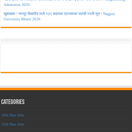
Admission 2026
खुशखबर ! नागपूर विद्यापीठ मध्ये १३९ सहायक प्राध्यापक पदांची भरती सुरु ! Nagpur
University Bharti 2026
Categories
10th Pass Jobs
12th Pass Jobs