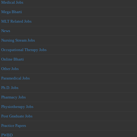
Medical Jobs
Mega Bharti
MLT Related Jobs
News
Nursing Stream Jobs
Occupational Therapy Jobs
Online Bharti
Other Jobs
Paramedical Jobs
Ph.D. Jobs
Pharmacy Jobs
Physiotherapy Jobs
Post Graduate Jobs
Practice Papers
PWBD