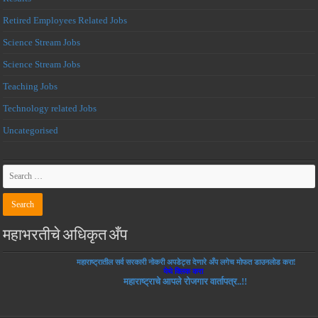
Retired Employees Related Jobs
Science Stream Jobs
Science Stream Jobs
Teaching Jobs
Technology related Jobs
Uncategorised
महाभरतीचे अधिकृत अँप
महाराष्ट्रातील सर्व सरकारी नोकरी अपडेट्स देणारे अँप लगेच मोफत डाउनलोड करा!
येथे क्लिक करा
महाराष्ट्राचे आपले रोजगार वार्तापत्र..!!