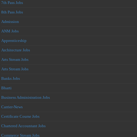
7th Pass Jobs
8th Pass Jobs
Admission
ANM Jobs
Apprenticeship
Architecture Jobs
Arts Stream Jobs
Arts Stream Jobs
Banks Jobs
Bharti
Business Administration Jobs
Carrier-News
Certificate Course Jobs
Chartered Accountant Jobs
Commerce Stream Jobs