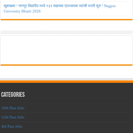
खुशखबर ! नागपूर विद्यापीठ मध्ये १३९ सहायक प्राध्यापक पदांची भरती सुरु ! Nagpur
University Bharti 2026
Categories
10th Pass Jobs
12th Pass Jobs
4th Pass Jobs