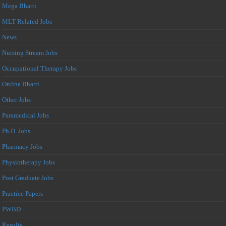
Mega Bharti
MLT Related Jobs
News
Nursing Stream Jobs
Occupational Therapy Jobs
Online Bharti
Other Jobs
Paramedical Jobs
Ph.D. Jobs
Pharmacy Jobs
Physiotherapy Jobs
Post Graduate Jobs
Practice Papers
PWBD
Results