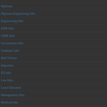
Diploma
Diploma Engineering Jobs
Engineering Jobs
ESM Jobs
GNM Jobs
Government Jobs
Graduate Jobs
Hall Tickets
Important
ITI Jobs
Law Jobs
Least Educated
Management Jobs
Medical Jobs