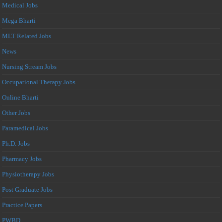
Medical Jobs
Mega Bharti
MLT Related Jobs
News
Nursing Stream Jobs
Occupational Therapy Jobs
Online Bharti
Other Jobs
Paramedical Jobs
Ph.D. Jobs
Pharmacy Jobs
Physiotherapy Jobs
Post Graduate Jobs
Practice Papers
PWBD