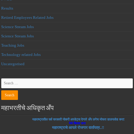
Results
Retired Employees Related Jobs
Science Stream Jobs
Science Stream Jobs
Teaching Jobs
Technology related Jobs
Uncategorised
महाभरतीचे अधिकृत अँप
महाराष्ट्रातील सर्व सरकारी नोकरी अपडेट्स देणारे अँप लगेच मोफत डाउनलोड करा!
येथे क्लिक करा
महाराष्ट्राचे आपले रोजगार वार्तापत्र..!!