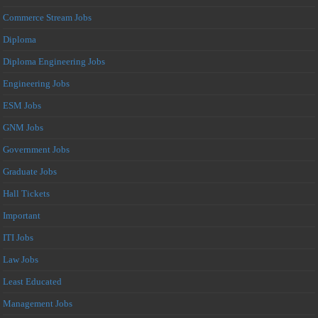
Commerce Stream Jobs
Diploma
Diploma Engineering Jobs
Engineering Jobs
ESM Jobs
GNM Jobs
Government Jobs
Graduate Jobs
Hall Tickets
Important
ITI Jobs
Law Jobs
Least Educated
Management Jobs