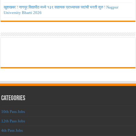
खुशखबर ! नागपूर विद्यापीठ मध्ये १३९ सहायक प्राध्यापक पदांची भरती सुरु ! Nagpur
University Bharti 2026
Categories
10th Pass Jobs
12th Pass Jobs
4th Pass Jobs