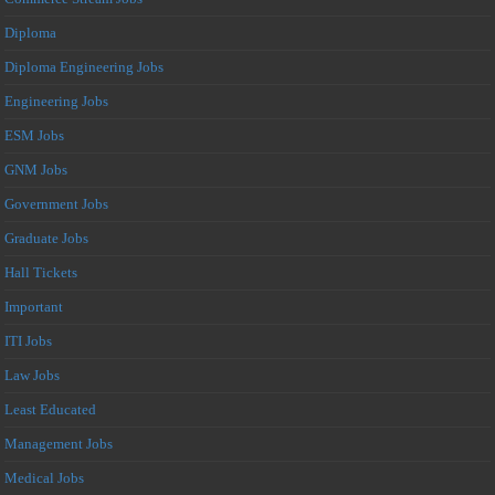
Diploma
Diploma Engineering Jobs
Engineering Jobs
ESM Jobs
GNM Jobs
Government Jobs
Graduate Jobs
Hall Tickets
Important
ITI Jobs
Law Jobs
Least Educated
Management Jobs
Medical Jobs