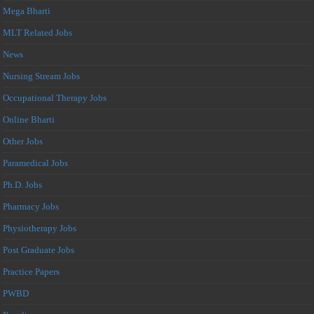
Mega Bharti
MLT Related Jobs
News
Nursing Stream Jobs
Occupational Therapy Jobs
Online Bharti
Other Jobs
Paramedical Jobs
Ph.D. Jobs
Pharmacy Jobs
Physiotherapy Jobs
Post Graduate Jobs
Practice Papers
PWBD