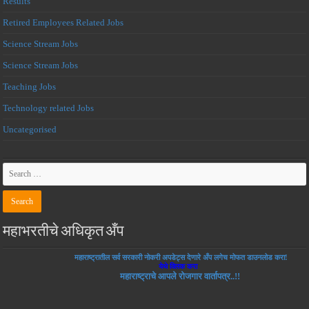
Results
Retired Employees Related Jobs
Science Stream Jobs
Science Stream Jobs
Teaching Jobs
Technology related Jobs
Uncategorised
महाभरतीचे अधिकृत अँप
महाराष्ट्रातील सर्व सरकारी नोकरी अपडेट्स देणारे अँप लगेच मोफत डाउनलोड करा!
येथे क्लिक करा
महाराष्ट्राचे आपले रोजगार वार्तापत्र..!!