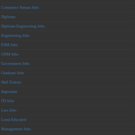
Commerce Stream Jobs
Diploma
Diploma Engineering Jobs
Engineering Jobs
ESM Jobs
GNM Jobs
Government Jobs
Graduate Jobs
Hall Tickets
Important
ITI Jobs
Law Jobs
Least Educated
Management Jobs