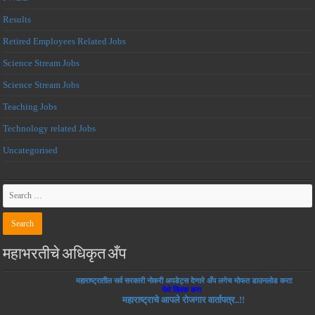
Results
Retired Employees Related Jobs
Science Stream Jobs
Science Stream Jobs
Teaching Jobs
Technology related Jobs
Uncategorised
महाभरतीचे अधिकृत अँप
महाराष्ट्रातील सर्व सरकारी नोकरी अपडेट्स देणारे अँप लगेच मोफत डाउनलोड करा!
येथे क्लिक करा
महाराष्ट्राचे आपले रोजगार वार्तापत्र..!!