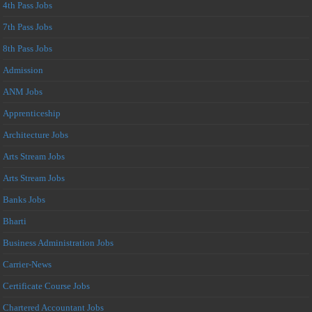
4th Pass Jobs
7th Pass Jobs
8th Pass Jobs
Admission
ANM Jobs
Apprenticeship
Architecture Jobs
Arts Stream Jobs
Arts Stream Jobs
Banks Jobs
Bharti
Business Administration Jobs
Carrier-News
Certificate Course Jobs
Chartered Accountant Jobs