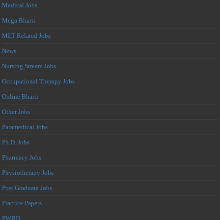
Medical Jobs
Mega Bharti
MLT Related Jobs
News
Nursing Stream Jobs
Occupational Therapy Jobs
Online Bharti
Other Jobs
Paramedical Jobs
Ph.D. Jobs
Pharmacy Jobs
Physiotherapy Jobs
Post Graduate Jobs
Practice Papers
PWBD