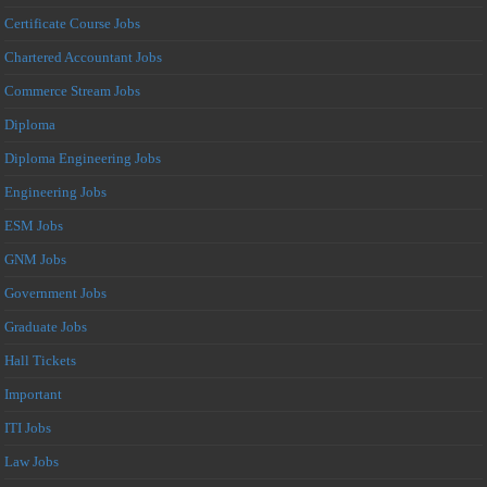
Certificate Course Jobs
Chartered Accountant Jobs
Commerce Stream Jobs
Diploma
Diploma Engineering Jobs
Engineering Jobs
ESM Jobs
GNM Jobs
Government Jobs
Graduate Jobs
Hall Tickets
Important
ITI Jobs
Law Jobs