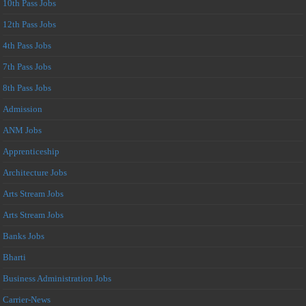
10th Pass Jobs
12th Pass Jobs
4th Pass Jobs
7th Pass Jobs
8th Pass Jobs
Admission
ANM Jobs
Apprenticeship
Architecture Jobs
Arts Stream Jobs
Arts Stream Jobs
Banks Jobs
Bharti
Business Administration Jobs
Carrier-News