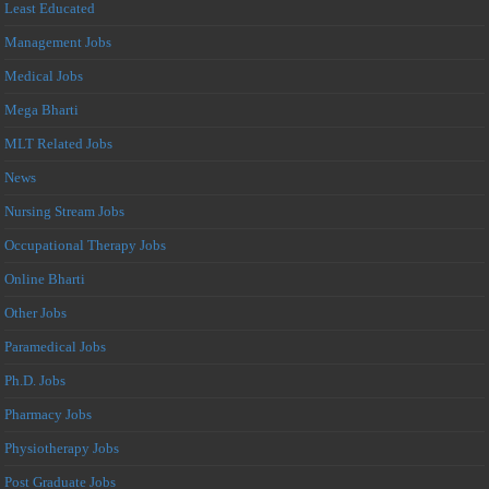
Least Educated
Management Jobs
Medical Jobs
Mega Bharti
MLT Related Jobs
News
Nursing Stream Jobs
Occupational Therapy Jobs
Online Bharti
Other Jobs
Paramedical Jobs
Ph.D. Jobs
Pharmacy Jobs
Physiotherapy Jobs
Post Graduate Jobs