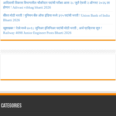
आदिवासी विकास विभागातील चौकीदार पदांची परीक्षा आता २८ जुलै ऐवजी २ ऑगस्ट २०२६ ला
होणार ! Adivasi vibhag bharti 2026
बँकेत मोठी भरती ! युनियन बँक ऑफ इंडिया मध्ये ३९५ पदांची भरती ! Union Bank of India
Bharti 2026
खुशखबर ! रेल्वे मध्ये ४०९८ जुनिअर इंजिनिअर पदांची मोठी भरती ; अर्ज प्रक्रिया सुरु !
Railway 4098 Junior Engineer Posts Bharti 2026
Categories