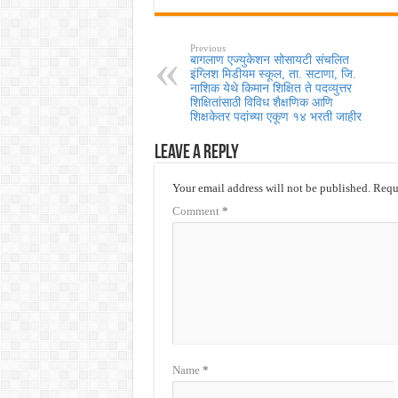
Previous
बागलाण एज्युकेशन सोसायटी संचलित
इंग्लिश मिडीयम स्कूल, ता. सटाणा, जि.
नाशिक येथे किमान शिक्षित ते पदव्युत्तर
शिक्षितांसाठी विविध शैक्षणिक आणि
शिक्षकेतर पदांच्या एकूण १४ भरती जाहीर
Leave a Reply
Your email address will not be published.
Requi
Comment
*
Name
*