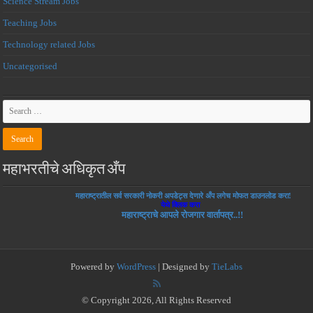
Science Stream Jobs
Teaching Jobs
Technology related Jobs
Uncategorised
महाभरतीचे अधिकृत अँप
महाराष्ट्रातील सर्व सरकारी नोकरी अपडेट्स देणारे अँप लगेच मोफत डाउनलोड करा!
येथे क्लिक करा
महाराष्ट्राचे आपले रोजगार वार्तापत्र..!!
Powered by
WordPress
| Designed by
TieLabs
© Copyright 2026, All Rights Reserved