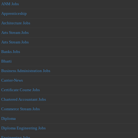
ANM Jobs
Apprenticeship
Architecture Jobs
Arts Stream Jobs
Arts Stream Jobs
Banks Jobs
Bharti
Business Administration Jobs
Carrier-News
Certificate Course Jobs
Chartered Accountant Jobs
Commerce Stream Jobs
Diploma
Diploma Engineering Jobs
Engineering Jobs