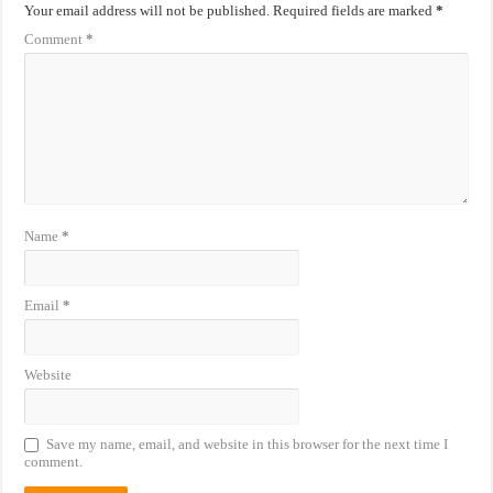
Your email address will not be published.
Required fields are marked
*
Comment
*
Name
*
Email
*
Website
Save my name, email, and website in this browser for the next time I
comment.