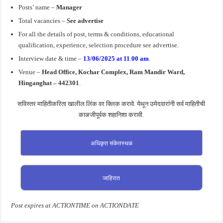
Posts’ name –
Manager
Total vacancies –
See advertise
For all the details of post, terms & conditions, educational
qualification, experience, selection procedure see advertise
.
Interview date & time –
13/06/2025
at 11
.
00 am
.
Venue –
Head Office, Kochar Complex, Ram Mandir Ward,
Hinganghat – 442301
.
सविस्तर माहितीकरिता खालील लिंक वर क्लिक करावे. येथून उमेदवारांनी सर्व माहितीची
काळजीपूर्वक शहानिशा करावी.
अधिकृत संकेतस्थळ
जाहिरात
Post expires at ACTIONTIME on ACTIONDATE