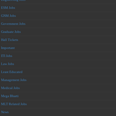
ESM Jobs
GNM Jobs
Government Jobs
Graduate Jobs
Hall Tickets
Important
ITI Jobs
Law Jobs
Least Educated
Management Jobs
Medical Jobs
Mega Bharti
MLT Related Jobs
News