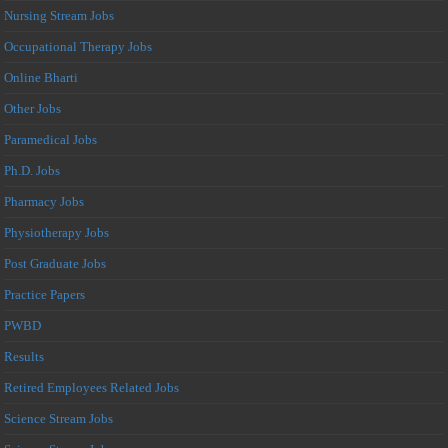
Nursing Stream Jobs
Occupational Therapy Jobs
Online Bharti
Other Jobs
Paramedical Jobs
Ph.D. Jobs
Pharmacy Jobs
Physiotherapy Jobs
Post Graduate Jobs
Practice Papers
PWBD
Results
Retired Employees Related Jobs
Science Stream Jobs