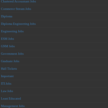
Chartered Accountant Jobs
Commerce Stream Jobs
Diploma
Diploma Engineering Jobs
Engineering Jobs
ESM Jobs
GNM Jobs
Government Jobs
Graduate Jobs
Hall Tickets
Important
ITI Jobs
Law Jobs
Least Educated
Management Jobs