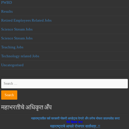
PWBD
Results
Retired Employees Related Jobs
Science Stream Jobs
Science Stream Jobs
Teaching Jobs
Technology related Jobs
Uncategorised
महाभरतीचे अधिकृत अँप
महाराष्ट्रातील सर्व सरकारी नोकरी अपडेट्स देणारे अँप लगेच मोफत डाउनलोड करा!
येथे क्लिक करा
महाराष्ट्राचे आपले रोजगार वार्तापत्र..!!