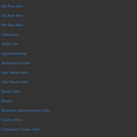
4th Pass Jobs
7th Pass Jobs
8th Pass Jobs
Admission
ANM Jobs
Apprenticeship
Architecture Jobs
Arts Stream Jobs
Arts Stream Jobs
Banks Jobs
Bharti
Business Administration Jobs
Carrier-News
Certificate Course Jobs