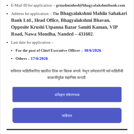
E-Mail ID for application –
genadminhod@bhagyalakshmibank.com
.
Bhagyalakshmi Mahila Sahakari
Address for application –
The
Bank Ltd
.
, Head Office, Bhagyalakshmi Bhavan,
Opposite Krushi Utpanna Bazar Samiti Kaman, VIP
Road, Nawa Mondha, Nanded – 431602
.
Last date for application –
For the post of Chief Executive Officer –
30/6/2026
.
Others –
17/6/2026
.
सविस्तर माहितीकरिता खालील लिंक वर क्लिक करावे. येथून उमेदवारांनी सर्व माहितीची
काळजीपूर्वक शहानिशा करावी.
अधिकृत संकेतस्थळ
जाहिरात