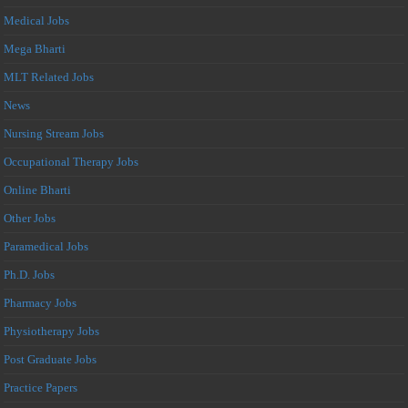
Medical Jobs
Mega Bharti
MLT Related Jobs
News
Nursing Stream Jobs
Occupational Therapy Jobs
Online Bharti
Other Jobs
Paramedical Jobs
Ph.D. Jobs
Pharmacy Jobs
Physiotherapy Jobs
Post Graduate Jobs
Practice Papers