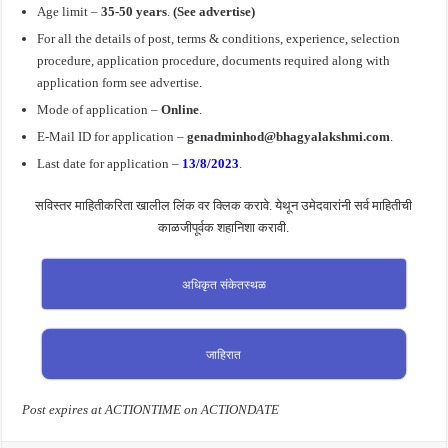
Age limit –
35-50 years
.
(See advertise
)
For all the details of post, terms & conditions, experience, selection
procedure, application procedure, documents required along with
application form see advertise
.
Mode of application –
Online
.
E-Mail ID for application –
genadminhod@bhagyalakshmi.com
.
Last date for application –
13/8/2023
.
सविस्तर माहितीकरिता खालील लिंक वर क्लिक करावे. येथून उमेदवारांनी सर्व माहितीची
काळजीपूर्वक शहानिशा करावी.
अधिकृत संकेतस्थळ
जाहिरात
Post expires at ACTIONTIME on ACTIONDATE