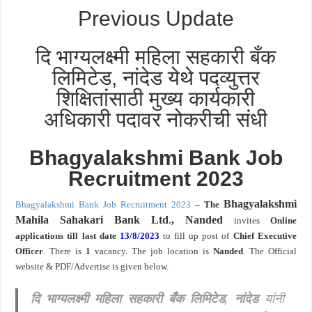
Previous Update
दि भाग्यलक्ष्मी महिला सहकारी बँक
लिमिटेड, नांदेड येथे पदव्युत्तर
शिक्षितांसाठी मुख्य कार्यकारी
अधिकारी पदावर नोकरीची संधी
Bhagyalakshmi Bank Job
Recruitment 2023
Bhagyalakshmi
Bhagyalakshmi Bank Job Recruitment 2023
– The
Mahila Sahakari Bank Ltd
.
, Nanded
invites
Online
applications till last date
13/8/2023
to fill up post of
Chief Executive
Officer
. There is
1
vacancy. The job location is
Nanded
. The Official
website & PDF/Advertise is given below.
दि भाग्यलक्ष्मी महिला सहकारी बँक लिमिटेड, नांदेड
यांनी