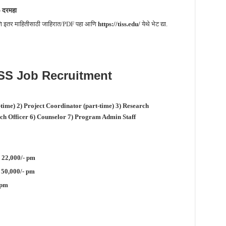
 दरमहा
आणि इतर माहितीसाठी जाहिरात/PDF पहा आणि
https://tiss.edu/
येथे भेट द्या.
SS
Job Recruitment
time) 2) Project Coordinator (part-time) 3) Research
ch Officer 6) Counselor 7) Program Admin Staff
22,000/- pm
50,000/- pm
 pm