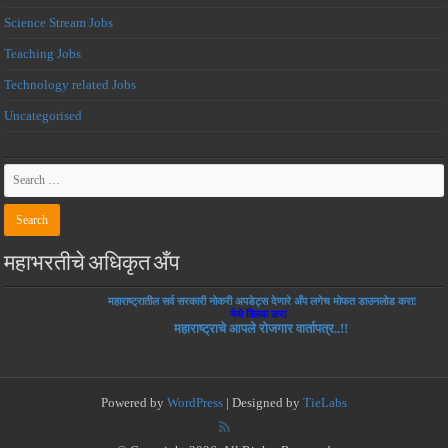
Science Stream Jobs
Teaching Jobs
Technology related Jobs
Uncategorised
महाभरतीचे अधिकृत अँप
महाराष्ट्रातील सर्व सरकारी नोकरी अपडेट्स देणारे अँप लगेच मोफत डाउनलोड करा!
येथे क्लिक करा
महाराष्ट्राचे आपले रोजगार वार्तापत्र..!!
Powered by
WordPress
| Designed by
TieLabs