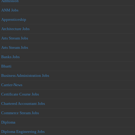
Admission
ANM Jobs
Apprenticeship
Architecture Jobs
Arts Stream Jobs
Arts Stream Jobs
Banks Jobs
Bharti
Business Administration Jobs
Carrier-News
Certificate Course Jobs
Chartered Accountant Jobs
Commerce Stream Jobs
Diploma
Diploma Engineering Jobs