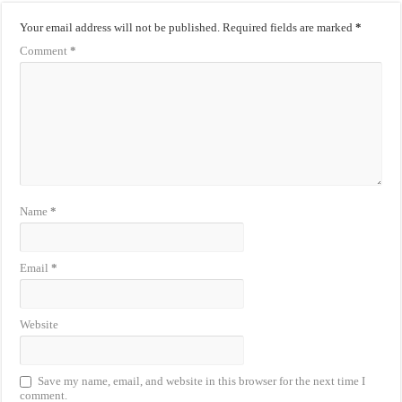
Your email address will not be published.
Required fields are marked
*
Comment
*
Name
*
Email
*
Website
Save my name, email, and website in this browser for the next time I
comment.