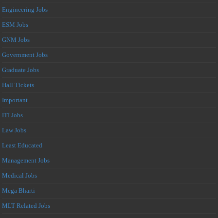
Engineering Jobs
ESM Jobs
GNM Jobs
Government Jobs
Graduate Jobs
Hall Tickets
Important
ITI Jobs
Law Jobs
Least Educated
Management Jobs
Medical Jobs
Mega Bharti
MLT Related Jobs