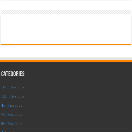
Categories
10th Pass Jobs
12th Pass Jobs
4th Pass Jobs
7th Pass Jobs
8th Pass Jobs