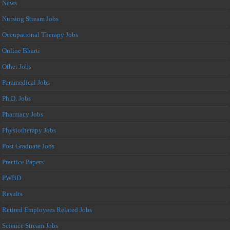
News
Nursing Stream Jobs
Occupational Therapy Jobs
Online Bharti
Other Jobs
Paramedical Jobs
Ph.D. Jobs
Pharmacy Jobs
Physiotherapy Jobs
Post Graduate Jobs
Practice Papers
PWBD
Results
Retired Employees Related Jobs
Science Stream Jobs