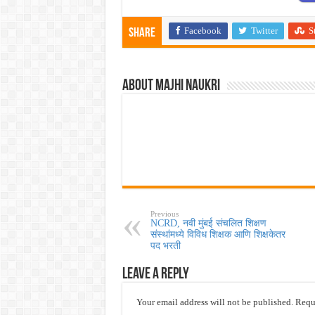
Facebook
Twitter
S
Share
About Majhi Naukri
Previous
NCRD, नवी मुंबई संचलित शिक्षण
संस्थांमध्ये विविध शिक्षक आणि शिक्षकेतर
पद भरती
Leave a Reply
Your email address will not be published.
Requi