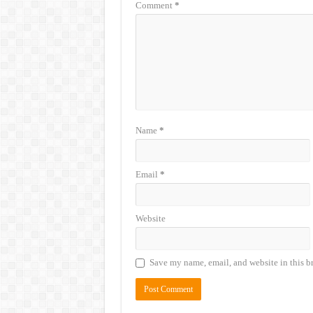
Comment
*
Name
*
Email
*
Website
Save my name, email, and website in this b