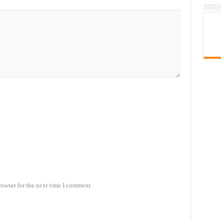
rowser for the next time I comment.