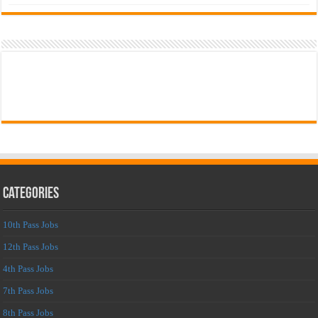
Categories
10th Pass Jobs
12th Pass Jobs
4th Pass Jobs
7th Pass Jobs
8th Pass Jobs