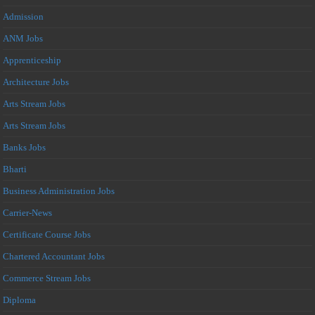
Admission
ANM Jobs
Apprenticeship
Architecture Jobs
Arts Stream Jobs
Arts Stream Jobs
Banks Jobs
Bharti
Business Administration Jobs
Carrier-News
Certificate Course Jobs
Chartered Accountant Jobs
Commerce Stream Jobs
Diploma