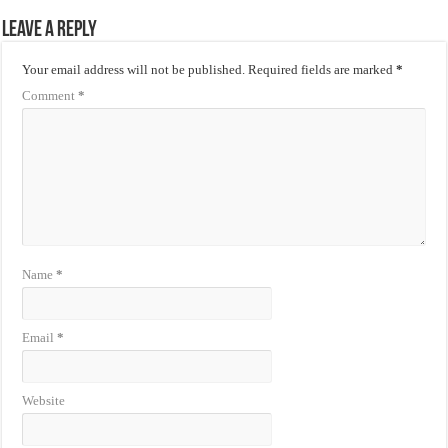
Leave a Reply
Your email address will not be published.
Required fields are marked
*
Comment
*
Name
*
Email
*
Website