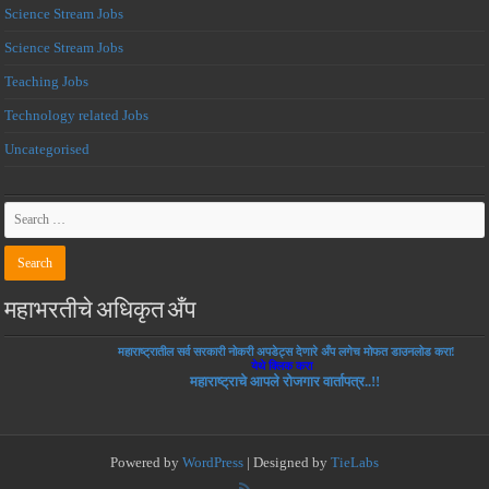
Science Stream Jobs
Science Stream Jobs
Teaching Jobs
Technology related Jobs
Uncategorised
महाभरतीचे अधिकृत अँप
महाराष्ट्रातील सर्व सरकारी नोकरी अपडेट्स देणारे अँप लगेच मोफत डाउनलोड करा!
येथे क्लिक करा
महाराष्ट्राचे आपले रोजगार वार्तापत्र..!!
Powered by
WordPress
| Designed by
TieLabs