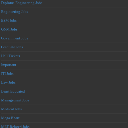
Diploma Engineering Jobs
Engineering Jobs
ESM Jobs
GNM Jobs
Government Jobs
Graduate Jobs
Hall Tickets
Important
ITI Jobs
Law Jobs
Least Educated
Management Jobs
Medical Jobs
Mega Bharti
MLT Related Jobs