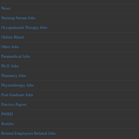
News
Nursing Stream Jobs
Occupational Therapy Jobs
Online Bharti
Other Jobs
Paramedical Jobs
Ph.D. Jobs
Pharmacy Jobs
Physiotherapy Jobs
Post Graduate Jobs
Practice Papers
PWBD
Results
Retired Employees Related Jobs