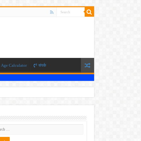
Age Calculator
संपर्क