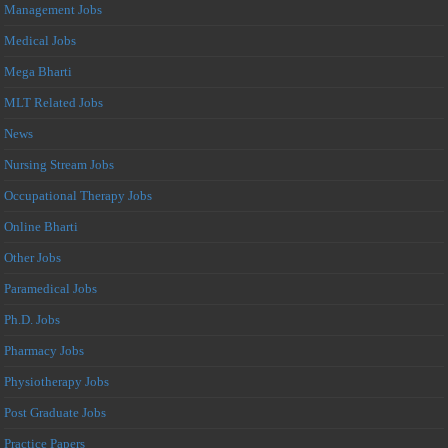
Management Jobs
Medical Jobs
Mega Bharti
MLT Related Jobs
News
Nursing Stream Jobs
Occupational Therapy Jobs
Online Bharti
Other Jobs
Paramedical Jobs
Ph.D. Jobs
Pharmacy Jobs
Physiotherapy Jobs
Post Graduate Jobs
Practice Papers