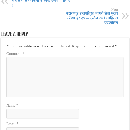
बांधकाम कामगारांना १ लाख रुपये मिळणार
!
Next
महाराष्ट्र राजपत्रित नागरी सेवा मुख्य
परीक्षा २०२४ – प्रवेश अर्ज जाहिरात
प्रकाशित
Leave a Reply
Your email address will not be published.
Required fields are marked
*
Comment
*
Name
*
Email
*