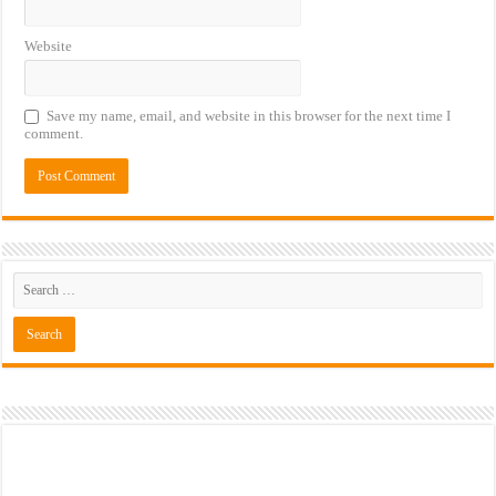
Website
Save my name, email, and website in this browser for the next time I
comment.