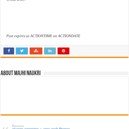
Post expires at ACTIONTIME on ACTIONDATE
About Majhi Naukri
Previous