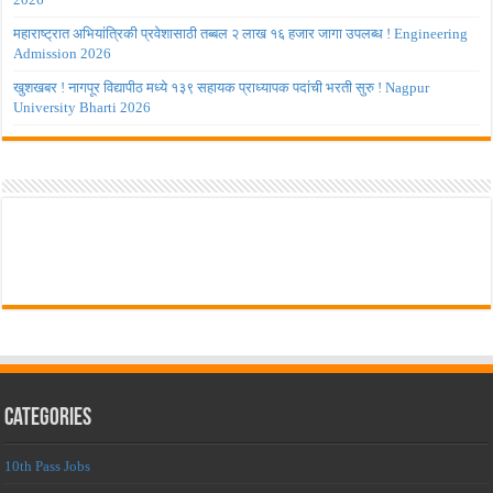
महाराष्ट्रात अभियांत्रिकी प्रवेशासाठी तब्बल २ लाख १६ हजार जागा उपलब्ध ! Engineering
Admission 2026
खुशखबर ! नागपूर विद्यापीठ मध्ये १३९ सहायक प्राध्यापक पदांची भरती सुरु ! Nagpur
University Bharti 2026
Categories
10th Pass Jobs