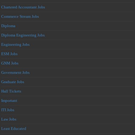
Chartered Accountant Jobs
Commerce Stream Jobs
Diploma
Diploma Engineering Jobs
Engineering Jobs
ESM Jobs
GNM Jobs
Government Jobs
Graduate Jobs
Hall Tickets
Important
ITI Jobs
Law Jobs
Least Educated