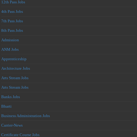
12th Pass Jobs
4th Pass Jobs
7th Pass Jobs
8th Pass Jobs
Admission
ANM Jobs
Apprenticeship
Architecture Jobs
Arts Stream Jobs
Arts Stream Jobs
Banks Jobs
Bharti
Business Administration Jobs
Carrier-News
Certificate Course Jobs