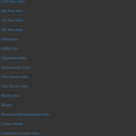
12th Pass Jobs
4th Pass Jobs
7th Pass Jobs
8th Pass Jobs
Admission
ANM Jobs
Apprenticeship
Architecture Jobs
Arts Stream Jobs
Arts Stream Jobs
Banks Jobs
Bharti
Business Administration Jobs
Carrier-News
Certificate Course Jobs