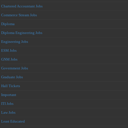
Chartered Accountant Jobs
Commerce Stream Jobs
Diploma
Diploma Engineering Jobs
Engineering Jobs
ESM Jobs
GNM Jobs
Government Jobs
Graduate Jobs
Hall Tickets
Important
ITI Jobs
Law Jobs
Least Educated