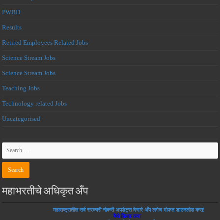
PWBD
Results
Retired Employees Related Jobs
Science Stream Jobs
Science Stream Jobs
Teaching Jobs
Technology related Jobs
Uncategorised
महाभरतीचे अधिकृत अँप
महाराष्ट्रातील सर्व सरकारी नोकरी अपडेट्स देणारे अँप लगेच मोफत डाउनलोड करा!
येथे क्लिक करा