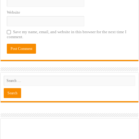
Website
Save my name, email, and website in this browser for the next time I
comment.