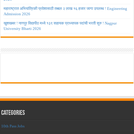
महाराष्ट्रात अभियांत्रिकी प्रवेशासाठी तब्बल २ लाख १६ हजार जागा उपलब्ध ! Engineering
Admission 2026
खुशखबर ! नागपूर विद्यापीठ मध्ये १३९ सहायक प्राध्यापक पदांची भरती सुरु ! Nagpur
University Bharti 2026
Categories
10th Pass Jobs