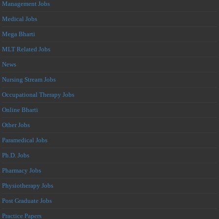
Management Jobs
Medical Jobs
Mega Bharti
MLT Related Jobs
News
Nursing Stream Jobs
Occupational Therapy Jobs
Online Bharti
Other Jobs
Paramedical Jobs
Ph.D. Jobs
Pharmacy Jobs
Physiotherapy Jobs
Post Graduate Jobs
Practice Papers