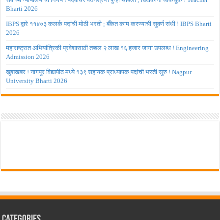
Bharti 2026
IBPS द्वारे ११४०३ कलर्क पदांची मोठी भरती ; बँकेत काम करण्याची सुवर्ण संधी ! IBPS Bharti
2026
महाराष्ट्रात अभियांत्रिकी प्रवेशासाठी तब्बल २ लाख १६ हजार जागा उपलब्ध ! Engineering
Admission 2026
खुशखबर ! नागपूर विद्यापीठ मध्ये १३९ सहायक प्राध्यापक पदांची भरती सुरु ! Nagpur
University Bharti 2026
Categories