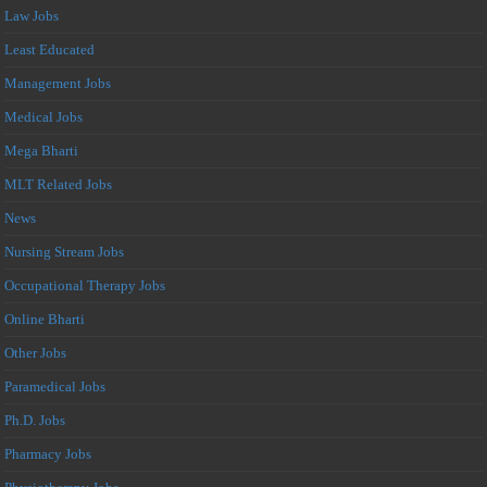
Law Jobs
Least Educated
Management Jobs
Medical Jobs
Mega Bharti
MLT Related Jobs
News
Nursing Stream Jobs
Occupational Therapy Jobs
Online Bharti
Other Jobs
Paramedical Jobs
Ph.D. Jobs
Pharmacy Jobs