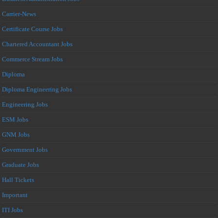
Carrier-News
Certificate Course Jobs
Chartered Accountant Jobs
Commerce Stream Jobs
Diploma
Diploma Engineering Jobs
Engineering Jobs
ESM Jobs
GNM Jobs
Government Jobs
Graduate Jobs
Hall Tickets
Important
ITI Jobs