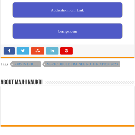
Application Form Link
Corrigendum
Tags
JOBS IN DHULE
MSRTC DHULE TRAINEE NOTIFICATION 2023
About Majhi Naukri