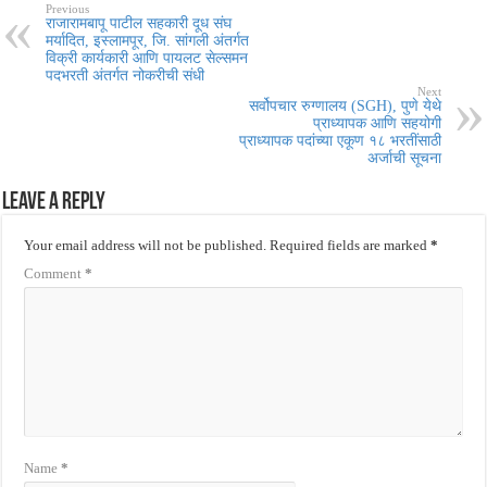
Previous
राजारामबापू पाटील सहकारी दूध संघ
मर्यादित, इस्लामपूर, जि. सांगली अंतर्गत
विक्री कार्यकारी आणि पायलट सेल्समन
पदभरती अंतर्गत नोकरीची संधी
Next
सर्वोपचार रुग्णालय (SGH), पुणे येथे
प्राध्यापक आणि सहयोगी
प्राध्यापक पदांच्या एकूण १८ भरतींसाठी
अर्जाची सूचना
Leave a Reply
Your email address will not be published.
Required fields are marked
*
Comment
*
Name
*