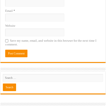
Email
*
Website
Save my name, email, and website in this browser for the next time I
comment.