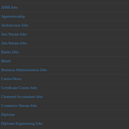
ANM Jobs
Apprenticeship
Architecture Jobs
Arts Stream Jobs
Arts Stream Jobs
Banks Jobs
Bharti
Business Administration Jobs
Carrier-News
Certificate Course Jobs
Chartered Accountant Jobs
Commerce Stream Jobs
Diploma
Diploma Engineering Jobs