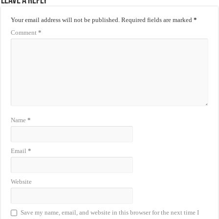
Leave a Reply
Your email address will not be published.
Required fields are marked
*
Comment
*
Name
*
Email
*
Website
Save my name, email, and website in this browser for the next time I