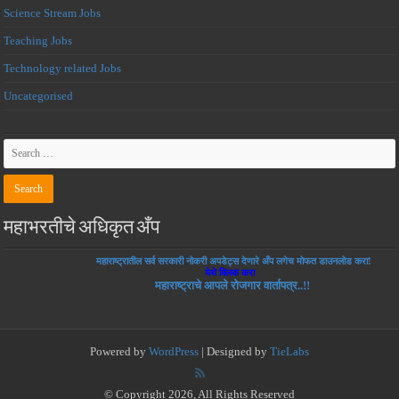
Science Stream Jobs
Teaching Jobs
Technology related Jobs
Uncategorised
महाभरतीचे अधिकृत अँप
महाराष्ट्रातील सर्व सरकारी नोकरी अपडेट्स देणारे अँप लगेच मोफत डाउनलोड करा!
येथे क्लिक करा
महाराष्ट्राचे आपले रोजगार वार्तापत्र..!!
Powered by
WordPress
| Designed by
TieLabs
© Copyright 2026, All Rights Reserved