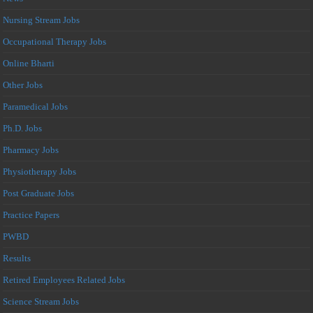
Nursing Stream Jobs
Occupational Therapy Jobs
Online Bharti
Other Jobs
Paramedical Jobs
Ph.D. Jobs
Pharmacy Jobs
Physiotherapy Jobs
Post Graduate Jobs
Practice Papers
PWBD
Results
Retired Employees Related Jobs
Science Stream Jobs