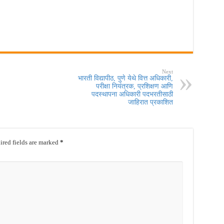
Next
भारती विद्यापीठ, पुणे येथे वित्त अधिकारी,
परीक्षा नियंत्रक, प्रशिक्षण आणि
पदस्थापना अधिकारी पदभरतीसाठी
जाहिरात प्रकाशित
red fields are marked
*