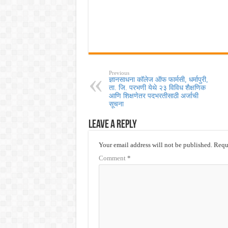
Previous
ज्ञानसाधना कॉलेज ऑफ फार्मसी, धर्मापुरी,
ता. जि. परभणी येथे २३ विविध शैक्षणिक
आणि शिक्षणेतर पदभरतीसाठी अर्जाची
सूचना
Leave a Reply
Your email address will not be published.
Requi
Comment
*