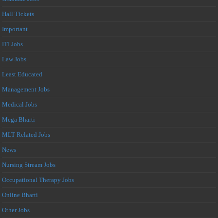
Hall Tickets
Important
ITI Jobs
Law Jobs
Least Educated
Management Jobs
Medical Jobs
Mega Bharti
MLT Related Jobs
News
Nursing Stream Jobs
Occupational Therapy Jobs
Online Bharti
Other Jobs