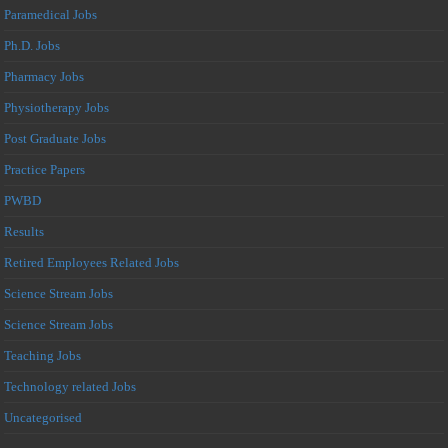
Paramedical Jobs
Ph.D. Jobs
Pharmacy Jobs
Physiotherapy Jobs
Post Graduate Jobs
Practice Papers
PWBD
Results
Retired Employees Related Jobs
Science Stream Jobs
Science Stream Jobs
Teaching Jobs
Technology related Jobs
Uncategorised