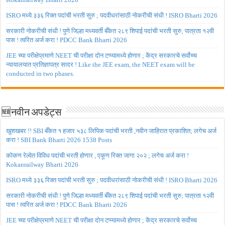
ISRO मध्ये ३३६ रिक्त पदांची भरती सुरु ; पदवीधरांसाठी नोकरीची संधी ! ISRO Bharti 2026
सरकारी नोकरीची संधी ! पुणे जिल्हा मध्यवर्ती बँकेत २८९ शिपाई पदांची भरती सुरु; पात्रता १२वी
पास ! त्वरित अर्ज करा ! PDCC Bank Bharti 2026
JEE च्या परीक्षेप्रमाणे NEET ची परीक्षा दोन टप्प्यामध्ये होणार ; केंद्र सरकारचे सर्वोच्च
न्यायालयात प्रतिज्ञापत्र सादर ! Like the JEE exam, the NEET exam will be
conducted in two phases.
🆕नवीन अपडेट्स
खुशखबर !! SBI बँकेत १ हजार ५३८ लिपिक पदांची भरती ,नवीन जाहिरात प्रकाशित; लगेच अर्ज
करा ! SBI Bank Bharti 2026 1538 Posts
कोकण रेल्वेत विविध पदांची भरती होणार , एकूण रिक्त जागा २०२ ; लगेच अर्ज करा !
Kokanrailway Bharti 2026
ISRO मध्ये ३३६ रिक्त पदांची भरती सुरु ; पदवीधरांसाठी नोकरीची संधी ! ISRO Bharti 2026
सरकारी नोकरीची संधी ! पुणे जिल्हा मध्यवर्ती बँकेत २८९ शिपाई पदांची भरती सुरु; पात्रता १२वी
पास ! त्वरित अर्ज करा ! PDCC Bank Bharti 2026
JEE च्या परीक्षेप्रमाणे NEET ची परीक्षा दोन टप्प्यामध्ये होणार ; केंद्र सरकारचे सर्वोच्च