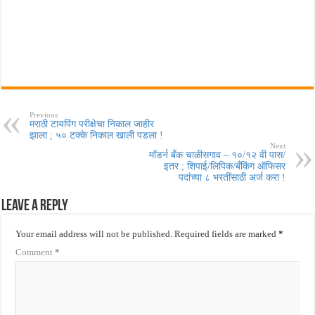
Previous
मराठी टायपिंग परीक्षेचा निकाल जाहीर
झाला ; ५० टक्के निकाल खाली पडला !
Next
मॉडर्न बँक चाळीसगाव – १०/१२ वी पास/
इतर ; शिपाई/लिपिक/बँकिंग ऑफिसर
पदांच्या ८ भरतींसाठी अर्ज करा !
Leave a Reply
Your email address will not be published.
Required fields are marked
*
Comment
*