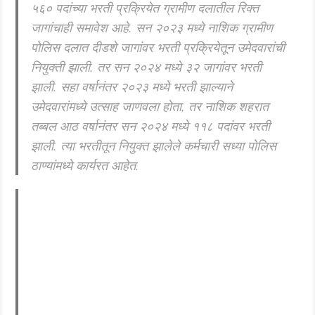
५६० पदांच्या भरती प्रक्रियेत ग्रामीण दलातील रिक्त
जागांचाही समावेश आहे. सन २०२३ मध्ये नाशिक ग्रामीण
पोलिस दलात दीडशे जागांवर भरती प्रक्रियेतून उमेदवारांची
नियुक्ती झाली. तर सन २०२४ मध्ये ३२ जागांवर भरती
झाली. सहा वर्षानंतर २०२३ मध्ये भरती झाल्याने
उमेदवारांमध्ये उत्साह जाणवला होता, तर नाशिक शहरात
तब्बल आठ वर्षानंतर सन २०२४ मध्ये ११८ पदांवर भरती
झाली. त्या भरतीतून नियुक्त झालेले कर्मचारी सध्या पोलिस
ठाण्यांमध्ये कार्यरत आहेत.