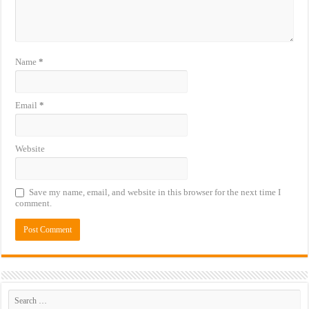
Name
*
Email
*
Website
Save my name, email, and website in this browser for the next time I
comment.