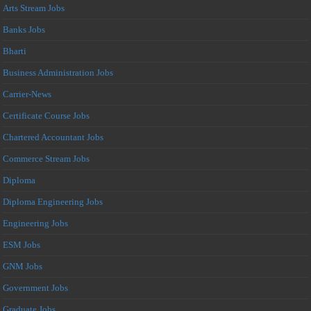
Arts Stream Jobs
Banks Jobs
Bharti
Business Administration Jobs
Carrier-News
Certificate Course Jobs
Chartered Accountant Jobs
Commerce Stream Jobs
Diploma
Diploma Engineering Jobs
Engineering Jobs
ESM Jobs
GNM Jobs
Government Jobs
Graduate Jobs