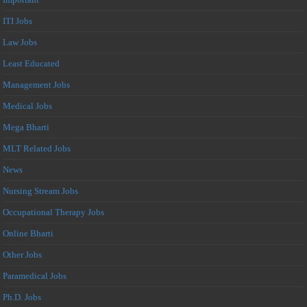
ITI Jobs
Law Jobs
Least Educated
Management Jobs
Medical Jobs
Mega Bharti
MLT Related Jobs
News
Nursing Stream Jobs
Occupational Therapy Jobs
Online Bharti
Other Jobs
Paramedical Jobs
Ph.D. Jobs