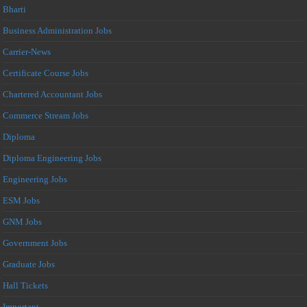
Bharti
Business Administration Jobs
Carrier-News
Certificate Course Jobs
Chartered Accountant Jobs
Commerce Stream Jobs
Diploma
Diploma Engineering Jobs
Engineering Jobs
ESM Jobs
GNM Jobs
Government Jobs
Graduate Jobs
Hall Tickets
Important