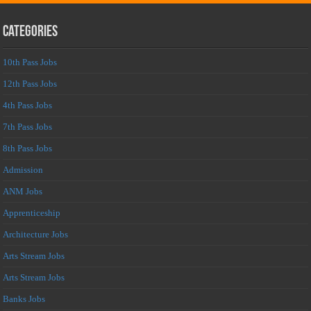
Categories
10th Pass Jobs
12th Pass Jobs
4th Pass Jobs
7th Pass Jobs
8th Pass Jobs
Admission
ANM Jobs
Apprenticeship
Architecture Jobs
Arts Stream Jobs
Arts Stream Jobs
Banks Jobs