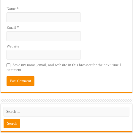
Name
*
Email
*
Website
Save my name, email, and website in this browser for the next time I
comment.