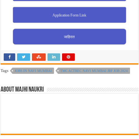
Application Form Link
जाहिरात
Tags
JOBS IN NAVI MUMBAI
TMC ACTREC NAVI MUMBAI JRF JOB 2024
About Majhi Naukri