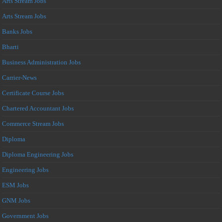
Arts Stream Jobs
Arts Stream Jobs
Banks Jobs
Bharti
Business Administration Jobs
Carrier-News
Certificate Course Jobs
Chartered Accountant Jobs
Commerce Stream Jobs
Diploma
Diploma Engineering Jobs
Engineering Jobs
ESM Jobs
GNM Jobs
Government Jobs