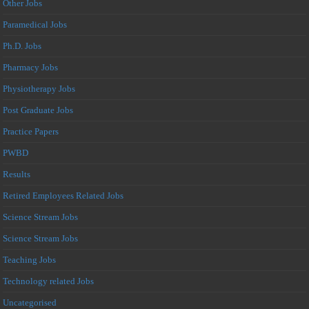
Other Jobs
Paramedical Jobs
Ph.D. Jobs
Pharmacy Jobs
Physiotherapy Jobs
Post Graduate Jobs
Practice Papers
PWBD
Results
Retired Employees Related Jobs
Science Stream Jobs
Science Stream Jobs
Teaching Jobs
Technology related Jobs
Uncategorised