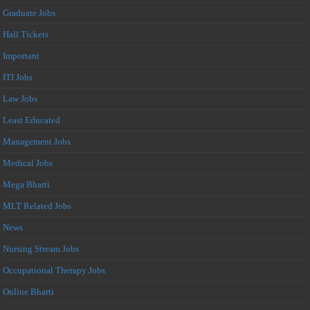
Graduate Jobs
Hall Tickets
Important
ITI Jobs
Law Jobs
Least Educated
Management Jobs
Medical Jobs
Mega Bharti
MLT Related Jobs
News
Nursing Stream Jobs
Occupational Therapy Jobs
Online Bharti