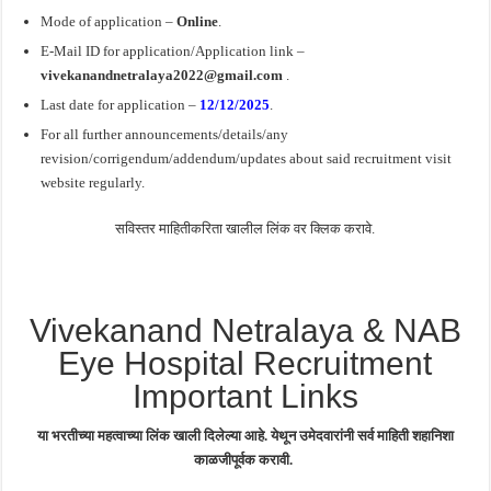
Mode of application –
Online
.
E-Mail ID
for application
/Application link –
vivekanandnetralaya2022@gmail.com
.
Last date for application –
12/12/2025
.
For all further announcements/details/any
revision/corrigendum/addendum/updates about said recruitment visit
website regularly.
सविस्तर माहितीकरिता खालील लिंक वर क्लिक करावे.
Vivekanand Netralaya & NAB
Eye Hospital Recruitment
Important Links
या भरतीच्या महत्वाच्या लिंक खाली दिलेल्या आहे. येथून उमेदवारांनी सर्व माहिती शहानिशा
काळजीपूर्वक करावी.