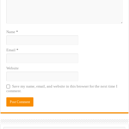
Name
*
Email
*
Website
Save my name, email, and website in this browser for the next time I
comment.