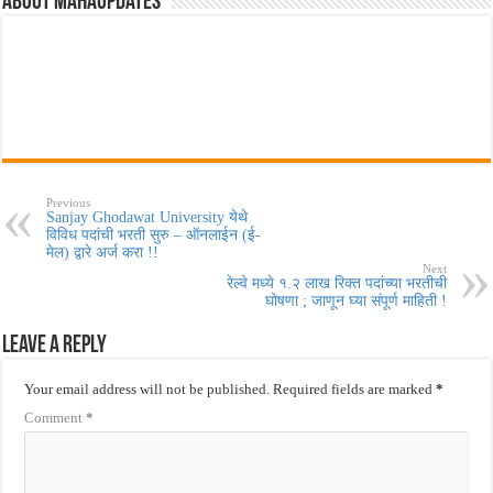
About MahaUpdates
Previous
Sanjay Ghodawat University येथे
विविध पदांची भरती सुरु – ऑनलाईन (ई-
मेल) द्वारे अर्ज करा !!
Next
रेल्वे मध्ये १.२ लाख रिक्त पदांच्या भरतीची
घोषणा ; जाणून घ्या संपूर्ण माहिती !
Leave a Reply
Your email address will not be published.
Required fields are marked
*
Comment
*