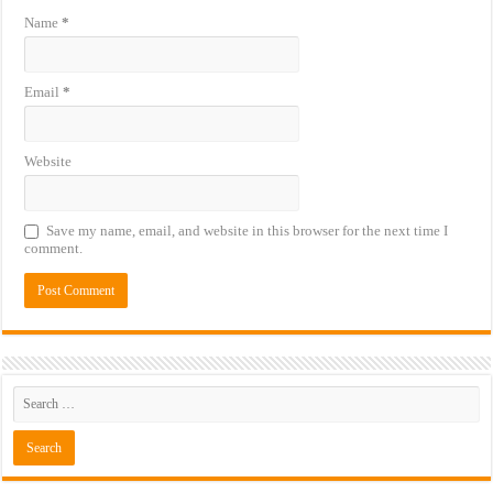
Name
*
Email
*
Website
Save my name, email, and website in this browser for the next time I
comment.