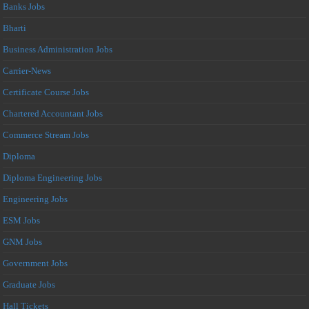
Banks Jobs
Bharti
Business Administration Jobs
Carrier-News
Certificate Course Jobs
Chartered Accountant Jobs
Commerce Stream Jobs
Diploma
Diploma Engineering Jobs
Engineering Jobs
ESM Jobs
GNM Jobs
Government Jobs
Graduate Jobs
Hall Tickets