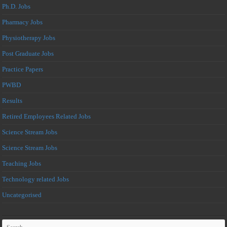
Ph.D. Jobs
Pharmacy Jobs
Physiotherapy Jobs
Post Graduate Jobs
Practice Papers
PWBD
Results
Retired Employees Related Jobs
Science Stream Jobs
Science Stream Jobs
Teaching Jobs
Technology related Jobs
Uncategorised