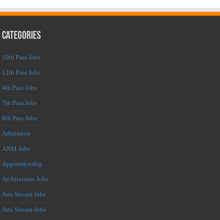
Categories
10th Pass Jobs
12th Pass Jobs
4th Pass Jobs
7th Pass Jobs
8th Pass Jobs
Admission
ANM Jobs
Apprenticeship
Architecture Jobs
Arts Stream Jobs
Arts Stream Jobs