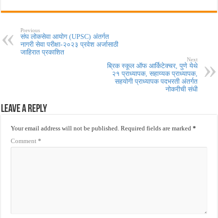
Previous
संघ लोकसेवा आयोग (UPSC) अंतर्गत
नागरी सेवा परीक्षा-२०२३ प्रवेश अर्जासाठी
जाहिरात प्रकाशित
Next
ब्रिक स्कूल ऑफ आर्किटेक्चर, पुणे येथे
२१ प्राध्यापक, सहाय्यक प्राध्यापक,
सहयोगी प्राध्यापक पदभरती अंतर्गत
नोकरीची संधी
Leave a Reply
Your email address will not be published.
Required fields are marked
*
Comment
*