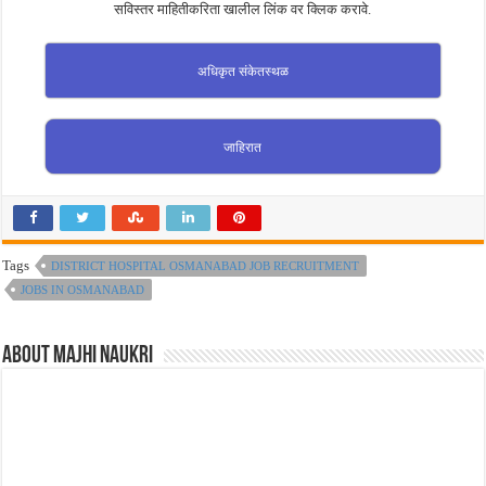
सविस्तर माहितीकरिता खालील लिंक वर क्लिक करावे.
अधिकृत संकेतस्थळ
जाहिरात
Tags
DISTRICT HOSPITAL OSMANABAD JOB RECRUITMENT
JOBS IN OSMANABAD
About Majhi Naukri