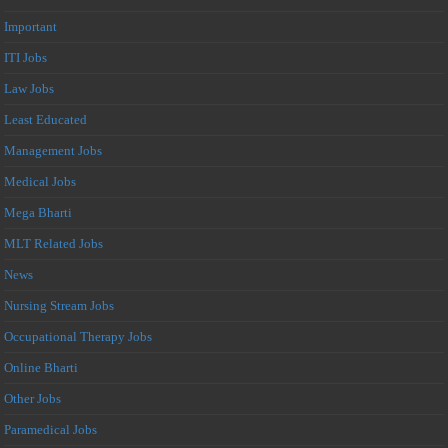
Important
ITI Jobs
Law Jobs
Least Educated
Management Jobs
Medical Jobs
Mega Bharti
MLT Related Jobs
News
Nursing Stream Jobs
Occupational Therapy Jobs
Online Bharti
Other Jobs
Paramedical Jobs