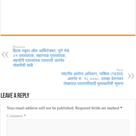
Previous
ब्रिक स्कूल ऑफ आर्किटेक्चर, पुणे येथे
२१ प्राध्यापक, सहाय्यक प्राध्यापक,
सहयोगी प्राध्यापक पदभरती अंतर्गत
नोकरीची संधी
Next
राष्ट्रीय आरोग्य अभियान, नाशिक (NHM)
अंतर्गत रु. १८,०००/- दरमहा वेतनावर
लेखापाल पदभरतीसाठी मुलाखतीची सूचना
Leave a Reply
Your email address will not be published.
Required fields are marked
*
Comment
*