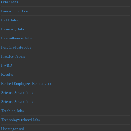
Other Jobs
Paramedical Jobs
Ph.D. Jobs
Pharmacy Jobs
Physiotherapy Jobs
Post Graduate Jobs
Practice Papers
PWBD
Results
Retired Employees Related Jobs
Science Stream Jobs
Science Stream Jobs
Teaching Jobs
Technology related Jobs
Uncategorised