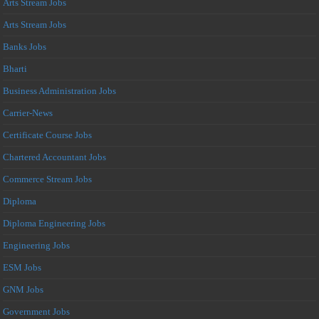
Arts Stream Jobs
Arts Stream Jobs
Banks Jobs
Bharti
Business Administration Jobs
Carrier-News
Certificate Course Jobs
Chartered Accountant Jobs
Commerce Stream Jobs
Diploma
Diploma Engineering Jobs
Engineering Jobs
ESM Jobs
GNM Jobs
Government Jobs