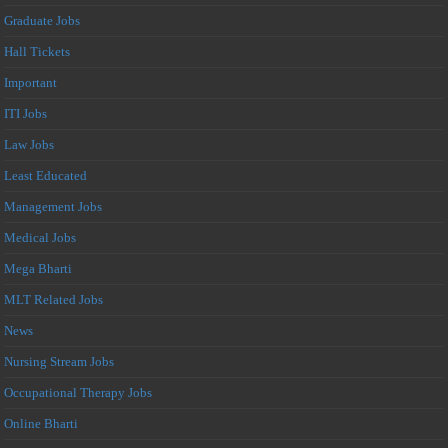
Graduate Jobs
Hall Tickets
Important
ITI Jobs
Law Jobs
Least Educated
Management Jobs
Medical Jobs
Mega Bharti
MLT Related Jobs
News
Nursing Stream Jobs
Occupational Therapy Jobs
Online Bharti