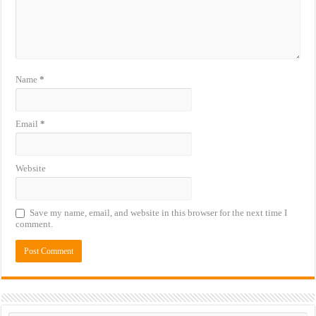
Name
*
Email
*
Website
Save my name, email, and website in this browser for the next time I
comment.