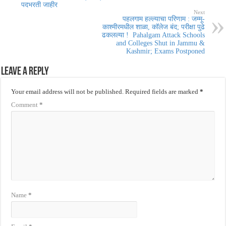
पदभरती जाहीर
Next
पहलगाम हल्ल्याचा परिणाम : जम्मू-
काश्मीरमधील शाळा, कॉलेज बंद; परीक्षा पुढे
ढकलल्या ! Pahalgam Attack Schools
and Colleges Shut in Jammu &
Kashmir; Exams Postponed
Leave a Reply
Your email address will not be published.
Required fields are marked
*
Comment
*
Name
*