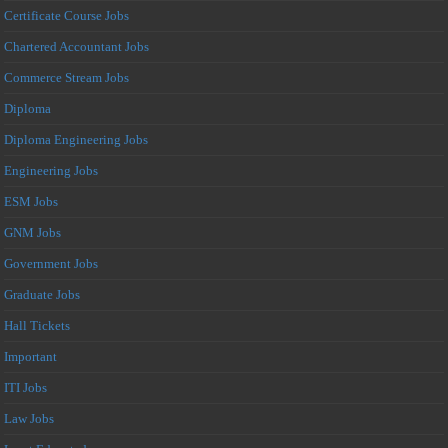
Certificate Course Jobs
Chartered Accountant Jobs
Commerce Stream Jobs
Diploma
Diploma Engineering Jobs
Engineering Jobs
ESM Jobs
GNM Jobs
Government Jobs
Graduate Jobs
Hall Tickets
Important
ITI Jobs
Law Jobs