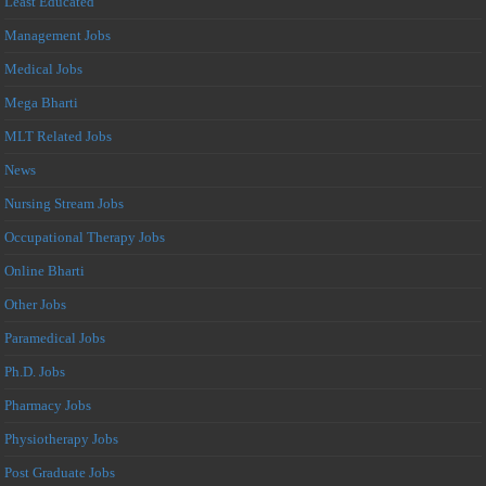
Least Educated
Management Jobs
Medical Jobs
Mega Bharti
MLT Related Jobs
News
Nursing Stream Jobs
Occupational Therapy Jobs
Online Bharti
Other Jobs
Paramedical Jobs
Ph.D. Jobs
Pharmacy Jobs
Physiotherapy Jobs
Post Graduate Jobs