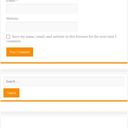
Email
*
Website
Save my name, email, and website in this browser for the next time I
comment.