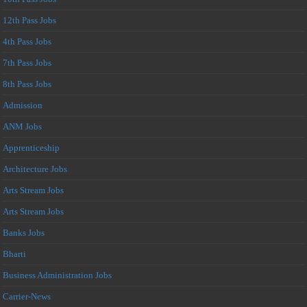
12th Pass Jobs
4th Pass Jobs
7th Pass Jobs
8th Pass Jobs
Admission
ANM Jobs
Apprenticeship
Architecture Jobs
Arts Stream Jobs
Arts Stream Jobs
Banks Jobs
Bharti
Business Administration Jobs
Carrier-News