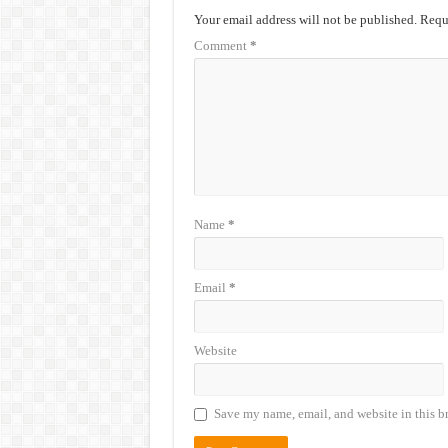
Your email address will not be published.
Requi
Comment
*
Name
*
Email
*
Website
Save my name, email, and website in this b