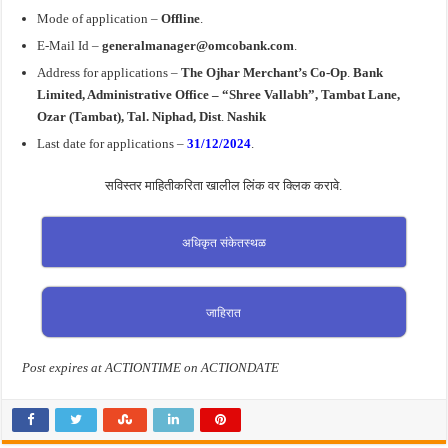
Mode of application –
Offline
.
E-Mail Id –
generalmanager@omcobank.com
.
Address for
applications
–
The Ojhar
Merchant’s Co-Op
.
Bank
Limited, Administrative Office – “Shree Vallabh”, Tambat Lane,
Ozar (Tambat), Tal
.
Niphad,
Dist
.
Nashik
Last date for applications –
31/12/2024
.
सविस्तर माहितीकरिता खालील लिंक वर क्लिक करावे.
अधिकृत संकेतस्थळ
जाहिरात
Post expires at ACTIONTIME on ACTIONDATE