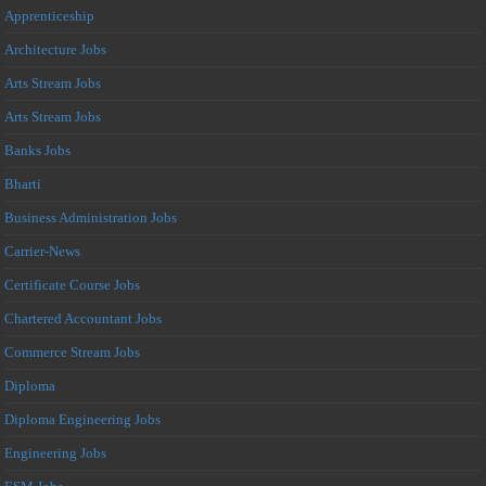
Apprenticeship
Architecture Jobs
Arts Stream Jobs
Arts Stream Jobs
Banks Jobs
Bharti
Business Administration Jobs
Carrier-News
Certificate Course Jobs
Chartered Accountant Jobs
Commerce Stream Jobs
Diploma
Diploma Engineering Jobs
Engineering Jobs