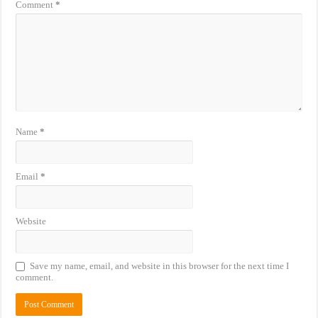
Comment
*
Name
*
Email
*
Website
Save my name, email, and website in this browser for the next time I
comment.