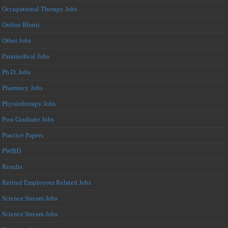
Occupational Therapy Jobs
Online Bharti
Other Jobs
Paramedical Jobs
Ph.D. Jobs
Pharmacy Jobs
Physiotherapy Jobs
Post Graduate Jobs
Practice Papers
PWBD
Results
Retired Employees Related Jobs
Science Stream Jobs
Science Stream Jobs