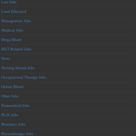
Law Jobs
Least Educated
Management Jobs
Medical Jobs
Mega Bharti
MLT Related Jobs
News
Nursing Stream Jobs
Occupational Therapy Jobs
Online Bharti
Other Jobs
Paramedical Jobs
Ph.D. Jobs
Pharmacy Jobs
Physiotherapy Jobs