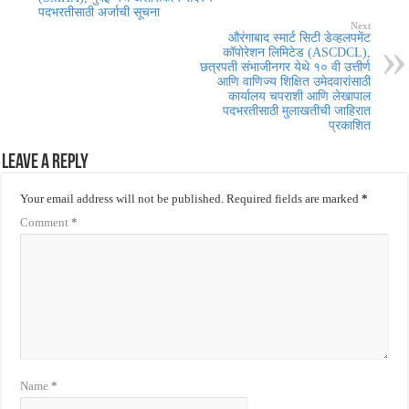
पदभरतीसाठी अर्जाची सूचना
Next
औरंगाबाद स्मार्ट सिटी डेव्हलपमेंट
कॉपोरेशन लिमिटेड (ASCDCL),
छत्रपती संभाजीनगर येथे १० वी उत्तीर्ण
आणि वाणिज्य शिक्षित उमेदवारांसाठी
कार्यालय चपराशी आणि लेखापाल
पदभरतीसाठी मुलाखतीची जाहिरात
प्रकाशित
Leave a Reply
Your email address will not be published.
Required fields are marked
*
Comment
*
Name
*