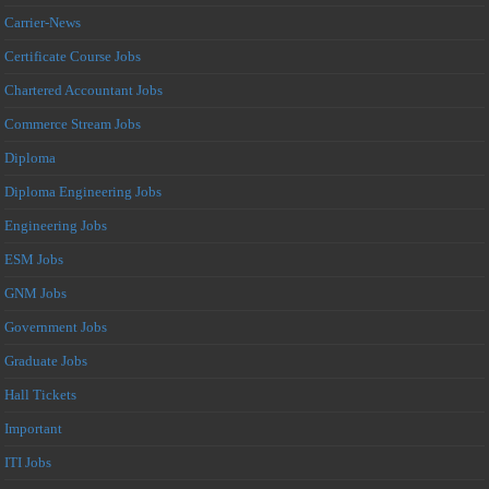
Carrier-News
Certificate Course Jobs
Chartered Accountant Jobs
Commerce Stream Jobs
Diploma
Diploma Engineering Jobs
Engineering Jobs
ESM Jobs
GNM Jobs
Government Jobs
Graduate Jobs
Hall Tickets
Important
ITI Jobs