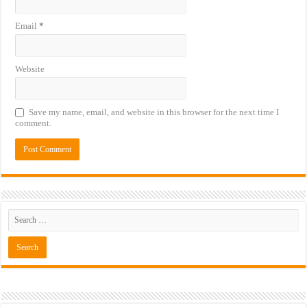
Email
*
Website
Save my name, email, and website in this browser for the next time I
comment.