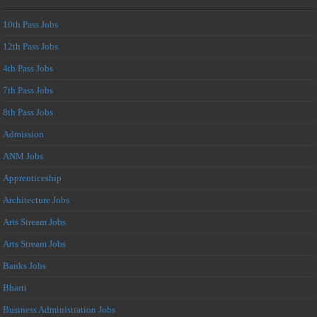
10th Pass Jobs
12th Pass Jobs
4th Pass Jobs
7th Pass Jobs
8th Pass Jobs
Admission
ANM Jobs
Apprenticeship
Architecture Jobs
Arts Stream Jobs
Arts Stream Jobs
Banks Jobs
Bharti
Business Administration Jobs