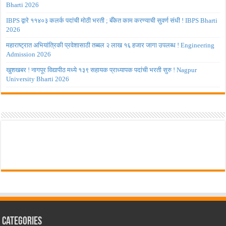
Bharti 2026
IBPS द्वारे ११४०३ कलर्क पदांची मोठी भरती ; बँकेत काम करण्याची सुवर्ण संधी ! IBPS Bharti
2026
महाराष्ट्रात अभियांत्रिकी प्रवेशासाठी तब्बल २ लाख १६ हजार जागा उपलब्ध ! Engineering
Admission 2026
खुशखबर ! नागपूर विद्यापीठ मध्ये १३९ सहायक प्राध्यापक पदांची भरती सुरु ! Nagpur
University Bharti 2026
Categories