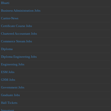
Bharti
Business Administration Jobs
Carrier-News
Certificate Course Jobs
Chartered Accountant Jobs
Commerce Stream Jobs
Diploma
Diploma Engineering Jobs
Engineering Jobs
ESM Jobs
GNM Jobs
Government Jobs
Graduate Jobs
Hall Tickets
Important