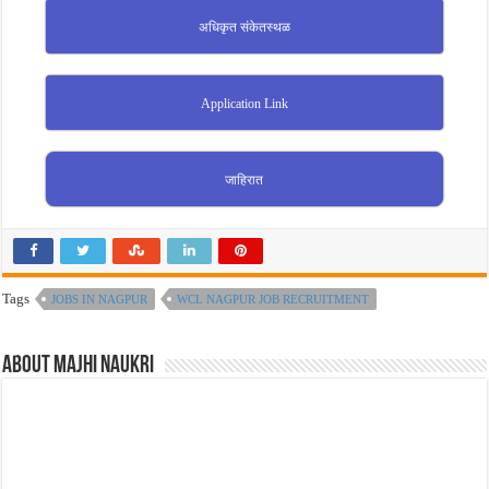
अधिकृत संकेतस्थळ
Application Link
जाहिरात
Tags
JOBS IN NAGPUR
WCL NAGPUR JOB RECRUITMENT
About Majhi Naukri