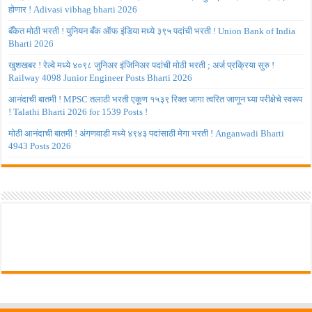
होणार ! Adivasi vibhag bharti 2026
बँकेत मोठी भरती ! युनियन बँक ऑफ इंडिया मध्ये ३९५ पदांची भरती ! Union Bank of India
Bharti 2026
खुशखबर ! रेल्वे मध्ये ४०९८ जुनिअर इंजिनिअर पदांची मोठी भरती ; अर्ज प्रक्रिया सुरु !
Railway 4098 Junior Engineer Posts Bharti 2026
आनंदाची बातमी ! MPSC तलाठी भरती एकूण १५३९ रिक्त जागा त्वरित जाणून घ्या परीक्षेचे स्वरूप
! Talathi Bharti 2026 for 1539 Posts !
मोठी आनंदाची बातमी ! अंगणवाडी मध्ये ४९४३ पदांसाठी मेगा भरती ! Anganwadi Bharti
4943 Posts 2026