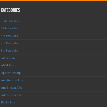
Categories
10th Pass Jobs
12th Pass Jobs
4th Pass Jobs
7th Pass Jobs
8th Pass Jobs
Admission
ANM Jobs
Apprenticeship
Architecture Jobs
Arts Stream Jobs
Arts Stream Jobs
Banks Jobs