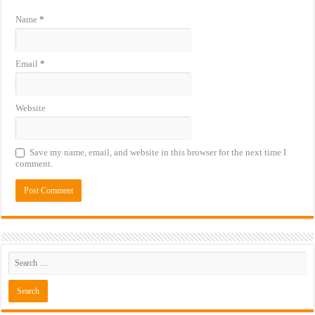
Name
*
Email
*
Website
Save my name, email, and website in this browser for the next time I
comment.