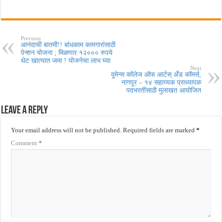
Previous
आनंदाची बातमी!! बांधकाम कामगारांसाठी
पेन्शन योजना ; मिळणार १२००० रुपये
थेट खात्यात जमा ! योजनेचा लाभ घ्या
Next
वूमेन्स कॉलेज ऑफ आर्टस् अँड कॉमर्स,
नागपूर – १४ सहाय्यक प्राध्यापक
पदभरतींसाठी मुलाखत आयोजित
Leave a Reply
Your email address will not be published.
Required fields are marked
*
Comment
*