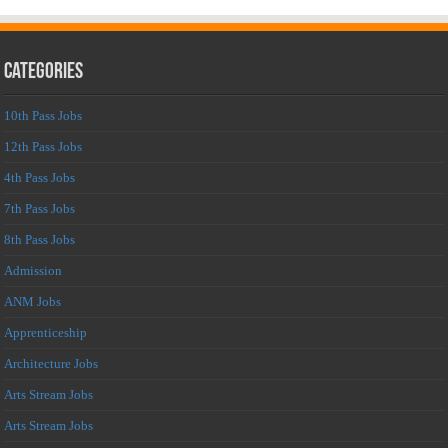
Categories
10th Pass Jobs
12th Pass Jobs
4th Pass Jobs
7th Pass Jobs
8th Pass Jobs
Admission
ANM Jobs
Apprenticeship
Architecture Jobs
Arts Stream Jobs
Arts Stream Jobs