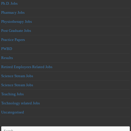
Ph.D. Jobs
Pharmacy Jobs
Physiotherapy Jobs
Post Graduate Jobs
Practice Papers
PWBD
Results
Retired Employees Related Jobs
Science Stream Jobs
Science Stream Jobs
Teaching Jobs
Technology related Jobs
Uncategorised