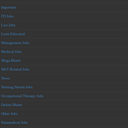
Important
ITI Jobs
Law Jobs
Least Educated
Management Jobs
Medical Jobs
Mega Bharti
MLT Related Jobs
News
Nursing Stream Jobs
Occupational Therapy Jobs
Online Bharti
Other Jobs
Paramedical Jobs