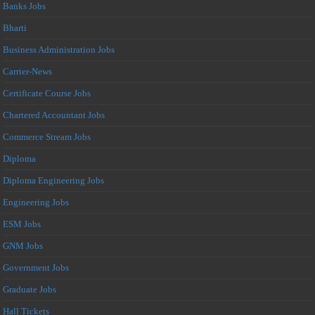
Banks Jobs
Bharti
Business Administration Jobs
Carrier-News
Certificate Course Jobs
Chartered Accountant Jobs
Commerce Stream Jobs
Diploma
Diploma Engineering Jobs
Engineering Jobs
ESM Jobs
GNM Jobs
Government Jobs
Graduate Jobs
Hall Tickets