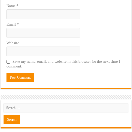
Name
*
Email
*
Website
Save my name, email, and website in this browser for the next time I
comment.